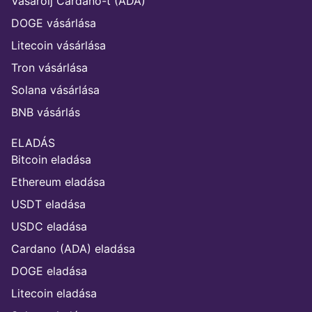
Vásárolj Cardano-t (ADA)
DOGE vásárlása
Litecoin vásárlása
Tron vásárlása
Solana vásárlása
BNB vásárlás
ELADÁS
Bitcoin eladása
Ethereum eladása
USDT eladása
USDC eladása
Cardano (ADA) eladása
DOGE eladása
Litecoin eladása