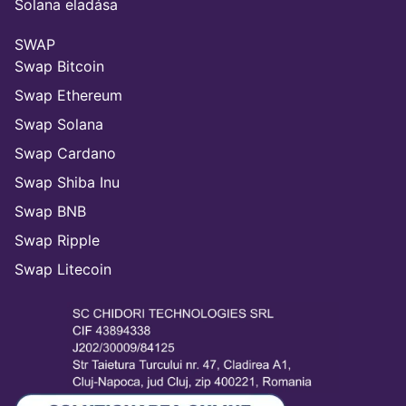
Solana eladása
SWAP
Swap Bitcoin
Swap Ethereum
Swap Solana
Swap Cardano
Swap Shiba Inu
Swap BNB
Swap Ripple
Swap Litecoin