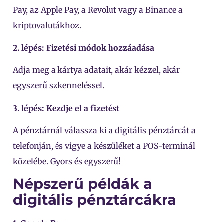
Pay, az Apple Pay, a Revolut vagy a Binance a
kriptovalutákhoz.
2. lépés: Fizetési módok hozzáadása
Adja meg a kártya adatait, akár kézzel, akár
egyszerű szkenneléssel.
3. lépés: Kezdje el a fizetést
A pénztárnál válassza ki a digitális pénztárcát a
telefonján, és vigye a készüléket a POS-terminál
közelébe. Gyors és egyszerű!
Népszerű példák a
digitális pénztárcákra