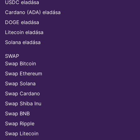
USDC eladása
Cardano (ADA) eladása
DOGE eladása
Litecoin eladása
Solana eladása
SWAP
Swap Bitcoin
Swap Ethereum
Swap Solana
Swap Cardano
Swap Shiba Inu
Swap BNB
Swap Ripple
Swap Litecoin