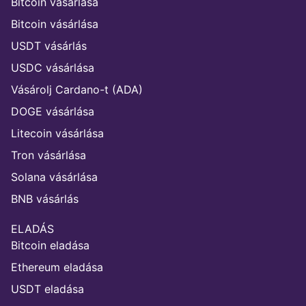
Bitcoin vásárlása
Bitcoin vásárlása
USDT vásárlás
USDC vásárlása
Vásárolj Cardano-t (ADA)
DOGE vásárlása
Litecoin vásárlása
Tron vásárlása
Solana vásárlása
BNB vásárlás
ELADÁS
Bitcoin eladása
Ethereum eladása
USDT eladása