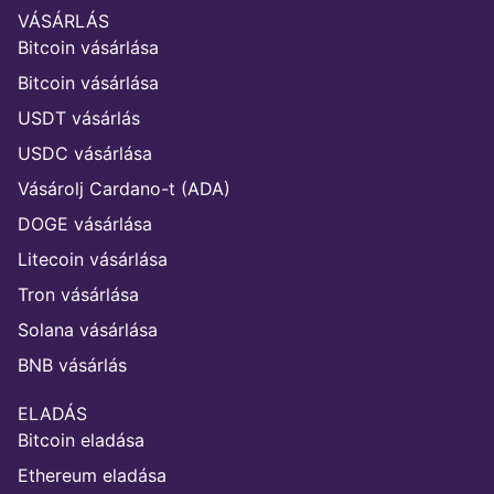
VÁSÁRLÁS
Bitcoin vásárlása
Bitcoin vásárlása
USDT vásárlás
USDC vásárlása
Vásárolj Cardano-t (ADA)
DOGE vásárlása
Litecoin vásárlása
Tron vásárlása
Solana vásárlása
BNB vásárlás
ELADÁS
Bitcoin eladása
Ethereum eladása