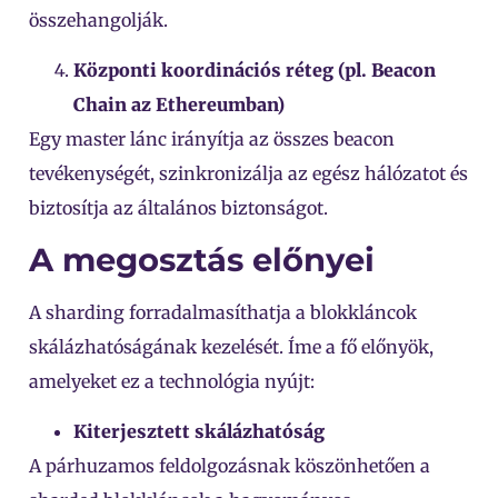
összehangolják.
Központi koordinációs réteg (pl. Beacon
Chain az Ethereumban)
Egy master lánc irányítja az összes beacon
tevékenységét, szinkronizálja az egész hálózatot és
biztosítja az általános biztonságot.
A megosztás előnyei
A sharding forradalmasíthatja a blokkláncok
skálázhatóságának kezelését. Íme a fő előnyök,
amelyeket ez a technológia nyújt:
Kiterjesztett skálázhatóság
A párhuzamos feldolgozásnak köszönhetően a