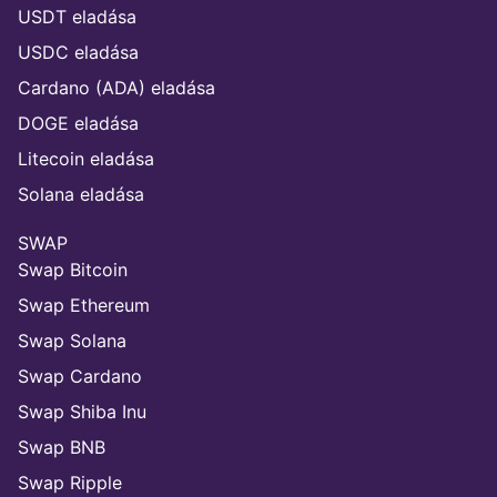
USDT eladása
USDC eladása
Cardano (ADA) eladása
DOGE eladása
Litecoin eladása
Solana eladása
SWAP
Swap Bitcoin
Swap Ethereum
Swap Solana
Swap Cardano
Swap Shiba Inu
Swap BNB
Swap Ripple