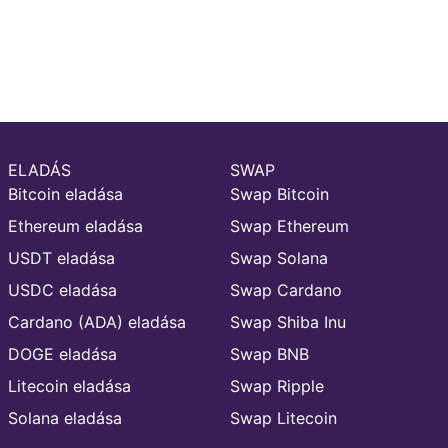
ELADÁS
SWAP
Bitcoin eladása
Swap Bitcoin
Ethereum eladása
Swap Ethereum
USDT eladása
Swap Solana
USDC eladása
Swap Cardano
Cardano (ADA) eladása
Swap Shiba Inu
DOGE eladása
Swap BNB
Litecoin eladása
Swap Ripple
Solana eladása
Swap Litecoin