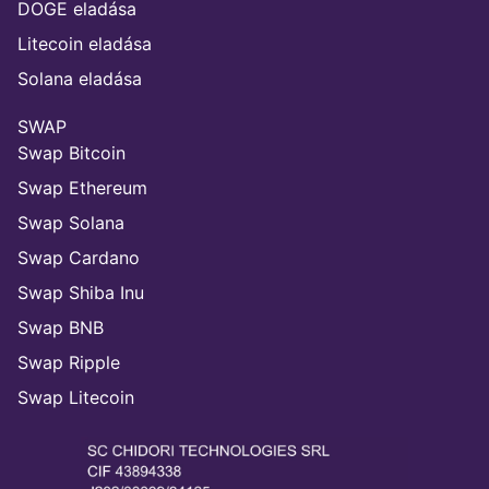
DOGE eladása
Litecoin eladása
Solana eladása
SWAP
Swap Bitcoin
Swap Ethereum
Swap Solana
Swap Cardano
Swap Shiba Inu
Swap BNB
Swap Ripple
Swap Litecoin