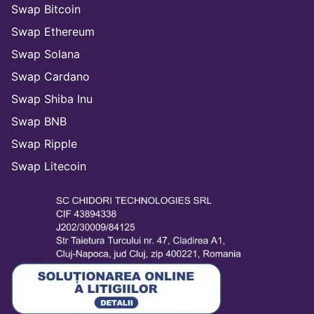
Swap Bitcoin
Swap Ethereum
Swap Solana
Swap Cardano
Swap Shiba Inu
Swap BNB
Swap Ripple
Swap Litecoin