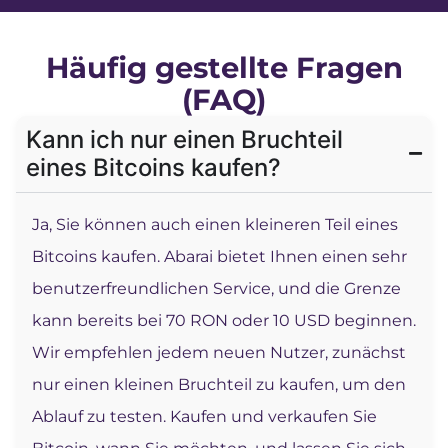
Häufig gestellte Fragen
(FAQ)
Kann ich nur einen Bruchteil
eines Bitcoins kaufen?
Ja, Sie können auch einen kleineren Teil eines
Bitcoins kaufen. Abarai bietet Ihnen einen sehr
benutzerfreundlichen Service, und die Grenze
kann bereits bei 70 RON oder 10 USD beginnen.
Wir empfehlen jedem neuen Nutzer, zunächst
nur einen kleinen Bruchteil zu kaufen, um den
Ablauf zu testen. Kaufen und verkaufen Sie