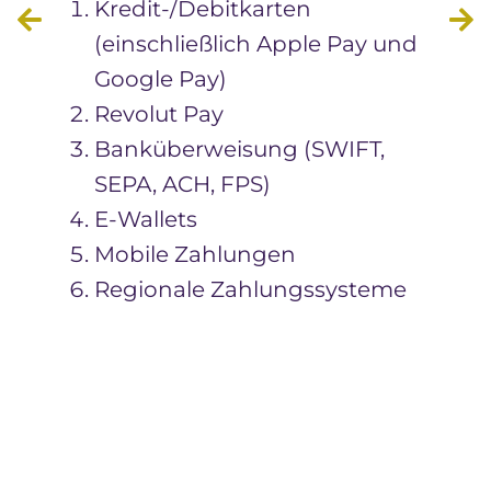
Kredit-/Debitkarten
(einschließlich Apple Pay und
Google Pay)
Revolut Pay
Banküberweisung (SWIFT,
SEPA, ACH, FPS)
E-Wallets
Mobile Zahlungen
Regionale Zahlungssysteme