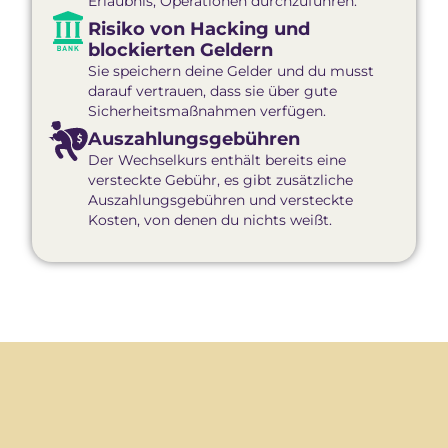
Erlaubnis, Operationen durchzuführen.
Risiko von Hacking und
blockierten Geldern
Sie speichern deine Gelder und du musst
darauf vertrauen, dass sie über gute
Sicherheitsmaßnahmen verfügen.
Auszahlungsgebühren
Der Wechselkurs enthält bereits eine
versteckte Gebühr, es gibt zusätzliche
Auszahlungsgebühren und versteckte
Kosten, von denen du nichts weißt.