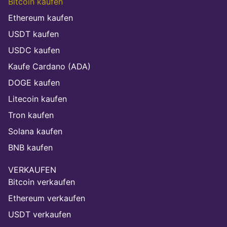
Bitcoin kaufen
Ethereum kaufen
USDT kaufen
USDC kaufen
Kaufe Cardano (ADA)
DOGE kaufen
Litecoin kaufen
Tron kaufen
Solana kaufen
BNB kaufen
VERKAUFEN
Bitcoin verkaufen
Ethereum verkaufen
USDT verkaufen