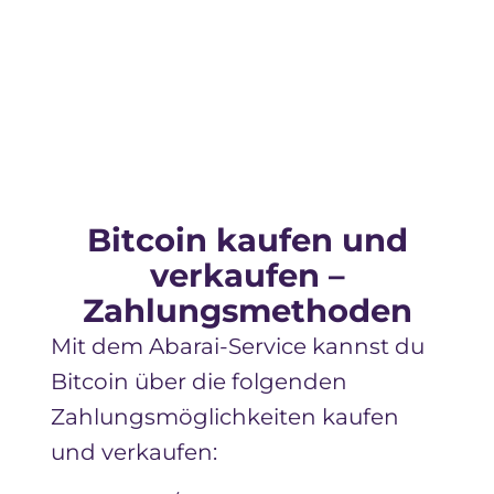
W
Bitcoin kaufen und
verkaufen –
Zahlungsmethoden
Mit dem Abarai-Service kannst du
Bitcoin
über die folgenden
Zahlungsmöglichkeiten kaufen
und verkaufen: