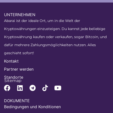
UNTERNEHMEN
Abarai ist der ideale Ort, um in die Welt der
Kryptowährungen einzusteigen. Du kannst jede beliebige
Kryptowährung kaufen oder verkaufen, sogar Bitcoin, und
dafür mehrere Zahlungsmöglichkeiten nutzen. Alles
geschieht sofort!
Kontakt
Partner werden
Standorte
Sitemap
DOKUMENTE
Bedingungen und Konditionen