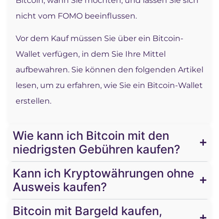
Bitcoin, wann Sie möchten, und lassen Sie sich
nicht vom FOMO beeinflussen.
Vor dem Kauf müssen Sie über ein Bitcoin-
Wallet verfügen, in dem Sie Ihre Mittel
aufbewahren. Sie können den folgenden Artikel
lesen, um zu erfahren, wie Sie ein Bitcoin-Wallet
erstellen.
Wie kann ich Bitcoin mit den
niedrigsten Gebühren kaufen?
Kann ich Kryptowährungen ohne
Ausweis kaufen?
Bitcoin mit Bargeld kaufen,