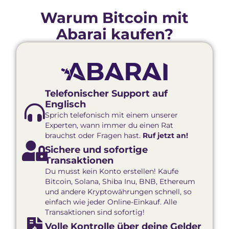
Warum Bitcoin mit
Abarai kaufen?
Telefonischer Support auf
Englisch
Sprich telefonisch mit einem unserer
Experten, wann immer du einen Rat
brauchst oder Fragen hast.
Ruf jetzt an!
Sichere und sofortige
Transaktionen
Du musst kein Konto erstellen! Kaufe
Bitcoin, Solana, Shiba Inu, BNB, Ethereum
und andere Kryptowährungen schnell, so
einfach wie jeder Online-Einkauf. Alle
Transaktionen sind sofortig!
Volle Kontrolle über deine Gelder