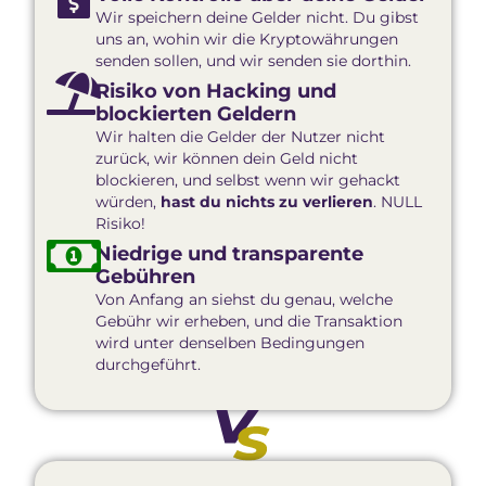
Wir speichern deine Gelder nicht. Du gibst
uns an, wohin wir die Kryptowährungen
senden sollen, und wir senden sie dorthin.
Risiko von Hacking und
blockierten Geldern
Wir halten die Gelder der Nutzer nicht
zurück, wir können dein Geld nicht
blockieren, und selbst wenn wir gehackt
würden,
hast du nichts zu verlieren
. NULL
Risiko!
Niedrige und transparente
Gebühren
Von Anfang an siehst du genau, welche
Gebühr wir erheben, und die Transaktion
wird unter denselben Bedingungen
durchgeführt.