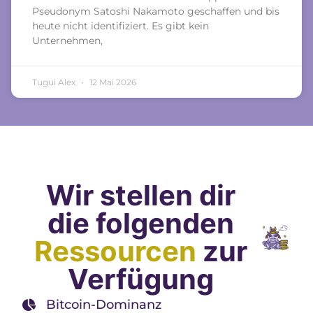
Pseudonym Satoshi Nakamoto geschaffen und bis
heute nicht identifiziert. Es gibt kein
Unternehmen,
Tugui Alex
12 Mai 2026
Wir stellen dir
die folgenden
Ressourcen
zur
Verfügung
Bitcoin-Dominanz