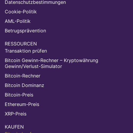
Datenschutzbestimmungen
Cookie-Politik
AML-Politik
Betrugsprävention
RESSOURCEN
Transaktion prüfen
Bitcoin Gewinn-Rechner – Kryptowährung
Gewinn/Verlust-Simulator
Bitcoin-Rechner
Bitcoin Dominanz
Bitcoin-Preis
Ethereum-Preis
XRP-Preis
KAUFEN