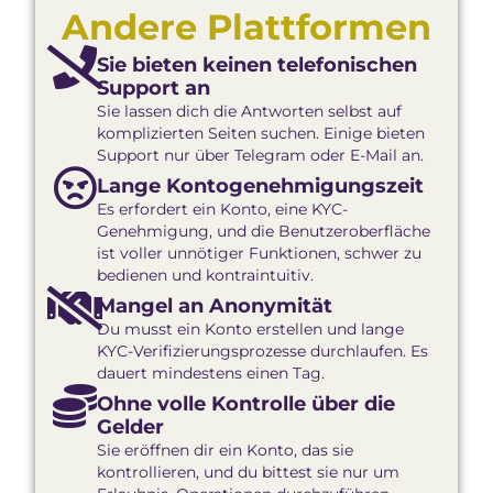
Andere Plattformen
Sie bieten keinen telefonischen
Support an
Sie lassen dich die Antworten selbst auf
komplizierten Seiten suchen. Einige bieten
Support nur über Telegram oder E-Mail an.
Lange Konto­genehmigungszeit
Es erfordert ein Konto, eine KYC-
Genehmigung, und die Benutzeroberfläche
ist voller unnötiger Funktionen, schwer zu
bedienen und kontraintuitiv.
Mangel an Anonymität
Du musst ein Konto erstellen und lange
KYC-Verifizierungsprozesse durchlaufen. Es
dauert mindestens einen Tag.
Ohne volle Kontrolle über die
Gelder
Sie eröffnen dir ein Konto, das sie
kontrollieren, und du bittest sie nur um