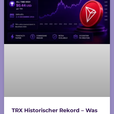
TRX Historischer Rekord – Was