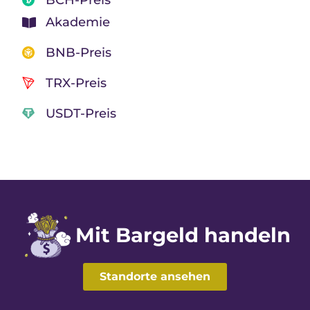
Akademie
BNB-Preis
TRX-Preis
USDT-Preis
Mit Bargeld handeln
Standorte ansehen