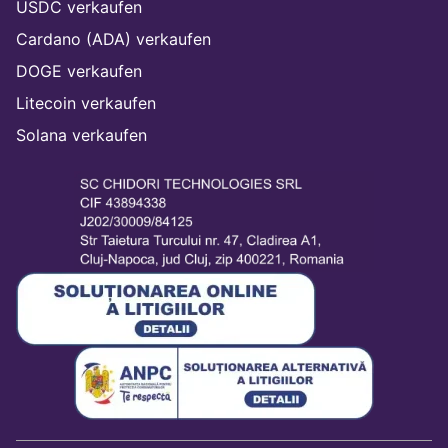
USDC verkaufen
Cardano (ADA) verkaufen
DOGE verkaufen
Litecoin verkaufen
Solana verkaufen