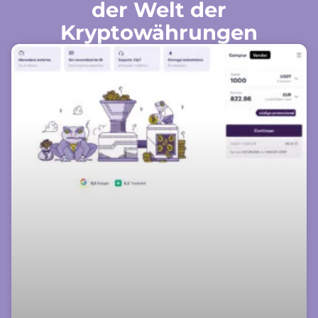
der Welt der
Kryptowährungen