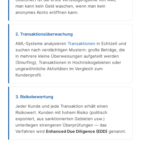
man kann kein Geld waschen, wenn man kein
anonymes Konto eröffnen kann.
2. Transaktionsüberwachung
AML-Systeme analysieren
Transaktionen
in Echtzeit und
suchen nach verdächtigen Mustern: große Beträge, die
in mehrere kleine Überweisungen aufgeteilt werden
(Smurfing), Transaktionen in Hochrisikogebieten oder
ungewöhnliche Aktivitäten im Vergleich zum
Kundenprofil.
3. Risikobewertung
Jeder Kunde und jede Transaktion erhält einen
Risikowert. Kunden mit hohem Risiko (politisch
exponiert, aus sanktionierten Gebieten usw.)
unterliegen strengeren Überprüfungen — das
Verfahren wird
Enhanced Due Diligence (EDD)
genannt.