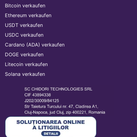
Bitcoin verkaufen
Ethereum verkaufen
USDT verkaufen
USDC verkaufen
Cardano (ADA) verkaufen
DOGE verkaufen
Litecoin verkaufen
Solana verkaufen