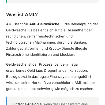
Was ist AML?
AML steht für
Anti-Geldwäsche
— die Bekämpfung der
Geldwäsche. Es bezieht sich auf die Gesamtheit der
rechtlichen, verfahrenstechnischen und
technologischen Maßnahmen, durch die Banken,
Zahlungsplattformen und Krypto-Dienste illegale
Finanzströme identifizieren und blockieren.
Geldwäsche ist der Prozess, bei dem illegal
erworbenes Geld (aus Drogenhandel, Korruption,
Betrug usw.) in das legale Finanzsystem eingeführt
wird, um seine Herkunft zu verschleiern. AML existiert
genau, um dies so schwierig wie möglich zu machen.
Einfache Analogie:
Wenn das Finanzsystem eine