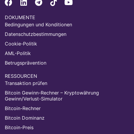
DOKUMENTE
Bedingungen und Konditionen
Datenschutzbestimmungen
Cookie-Politik
AML-Politik
Betrugsprävention
RESSOURCEN
Transaktion prüfen
Bitcoin Gewinn-Rechner – Kryptowährung
Gewinn/Verlust-Simulator
Bitcoin-Rechner
Bitcoin Dominanz
Bitcoin-Preis