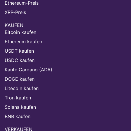
Ethereum-Preis
XRP-Preis
KAUFEN
Bitcoin kaufen
Ethereum kaufen
USDT kaufen
USDC kaufen
Kaufe Cardano (ADA)
DOGE kaufen
Litecoin kaufen
Tron kaufen
Solana kaufen
BNB kaufen
VERKAUFEN