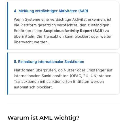
4. Meldung verdächtiger Aktivitäten (SAR)
Wenn Systeme eine verdächtige Aktivität erkennen, ist
die Plattform gesetzlich verpflichtet, den zuständigen
Behörden einen
Suspicious Activity Report (SAR)
zu
übermitteln. Die Transaktion kann blockiert oder weiter
überwacht werden.
5. Einhaltung internationaler Sanktionen
Plattformen überprüfen, ob Nutzer oder Empfänger auf
internationalen Sanktionslisten (OFAC, EU, UN) stehen.
Transaktionen mit sanktionierten Entitäten werden
automatisch blockiert.
Warum ist AML wichtig?