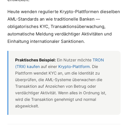
Heute wenden regulierte Krypto-Plattformen dieselben
AML-Standards an wie traditionelle Banken —
obligatorisches KYC, Transaktionsüberwachung,
automatische Meldung verdächtiger Aktivitäten und
Einhaltung internationaler Sanktionen.
Praktisches Beispiel:
Ein Nutzer möchte
TRON
(TRX) kaufen
auf einer
Krypto-Plattform
. Die
Plattform wendet KYC an, um die Identität zu
überprüfen, die AML-Systeme überwachen die
Transaktion auf Anzeichen von Betrug oder
verdächtiger Aktivität. Wenn alles in Ordnung ist,
wird die Transaktion genehmigt und normal
abgewickelt.