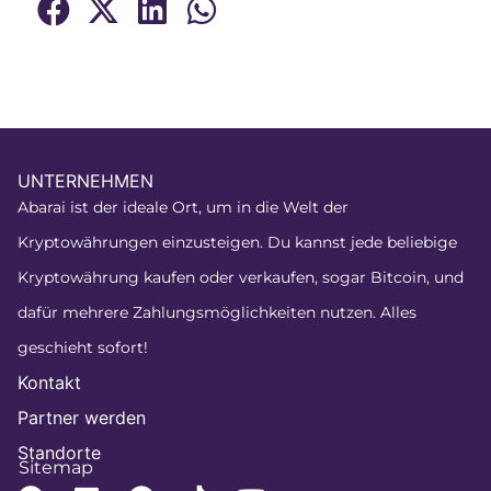
UNTERNEHMEN
Abarai ist der ideale Ort, um in die Welt der
Kryptowährungen einzusteigen. Du kannst jede beliebige
Kryptowährung kaufen oder verkaufen, sogar Bitcoin, und
dafür mehrere Zahlungsmöglichkeiten nutzen. Alles
geschieht sofort!
Kontakt
Partner werden
Standorte
Sitemap