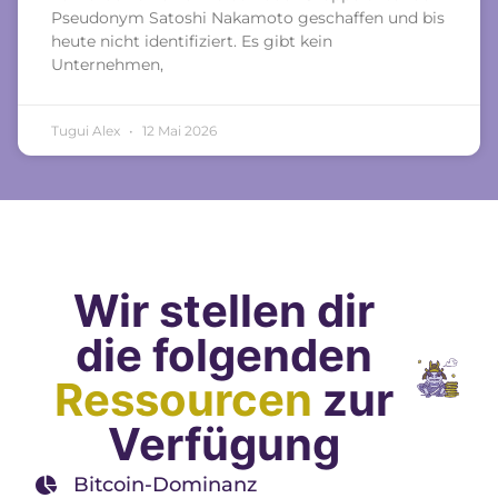
Pseudonym Satoshi Nakamoto geschaffen und bis
heute nicht identifiziert. Es gibt kein
Unternehmen,
Tugui Alex
12 Mai 2026
Wir stellen dir
die folgenden
Ressourcen
zur
Verfügung
Bitcoin-Dominanz