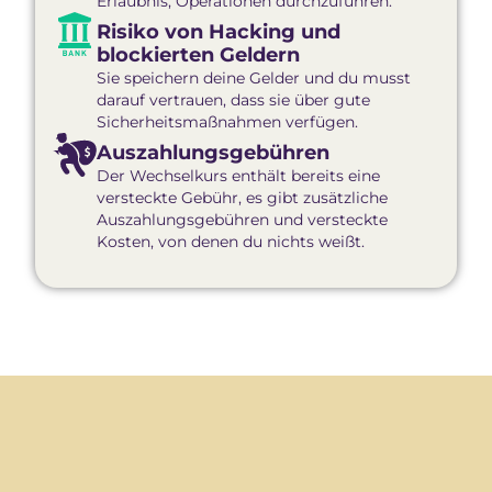
Erlaubnis, Operationen durchzuführen.
Risiko von Hacking und
blockierten Geldern
Sie speichern deine Gelder und du musst
darauf vertrauen, dass sie über gute
Sicherheitsmaßnahmen verfügen.
Auszahlungsgebühren
Der Wechselkurs enthält bereits eine
versteckte Gebühr, es gibt zusätzliche
Auszahlungsgebühren und versteckte
Kosten, von denen du nichts weißt.