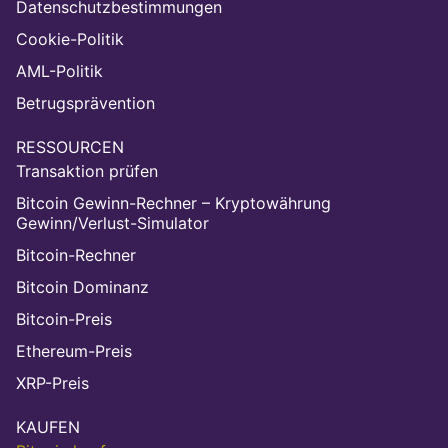
Datenschutzbestimmungen
Cookie-Politik
AML-Politik
Betrugsprävention
RESSOURCEN
Transaktion prüfen
Bitcoin Gewinn-Rechner – Kryptowährung
Gewinn/Verlust-Simulator
Bitcoin-Rechner
Bitcoin Dominanz
Bitcoin-Preis
Ethereum-Preis
XRP-Preis
KAUFEN