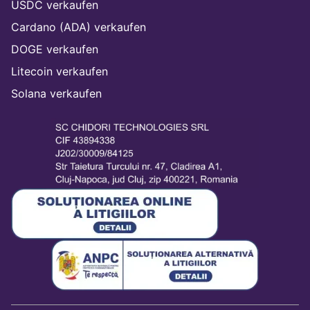
USDC verkaufen
Cardano (ADA) verkaufen
DOGE verkaufen
Litecoin verkaufen
Solana verkaufen