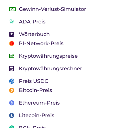
Gewinn-Verlust-Simulator
ADA-Preis
Wörterbuch
PI-Network-Preis
Kryptowährungspreise
Kryptowährungsrechner
Preis USDC
Bitcoin-Preis
Ethereum-Preis
Litecoin-Preis
BCH-Preis