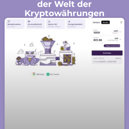
der Welt der
Kryptowährungen