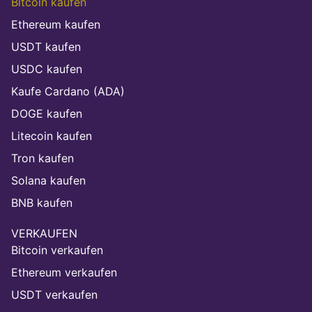
Bitcoin kaufen
Ethereum kaufen
USDT kaufen
USDC kaufen
Kaufe Cardano (ADA)
DOGE kaufen
Litecoin kaufen
Tron kaufen
Solana kaufen
BNB kaufen
VERKAUFEN
Bitcoin verkaufen
Ethereum verkaufen
USDT verkaufen