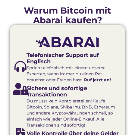
Warum Bitcoin mit
Abarai kaufen?
Telefonischer Support auf
Englisch
Sprich telefonisch mit einem unserer
Experten, wann immer du einen Rat
brauchst oder Fragen hast.
Ruf jetzt an!
Sichere und sofortige
Transaktionen
Du musst kein Konto erstellen! Kaufe
Bitcoin, Solana, Shiba Inu, BNB, Ethereum
und andere Kryptowährungen schnell, so
einfach wie jeder Online-Einkauf. Alle
Transaktionen sind sofortig!
Volle Kontrolle über deine Gelder