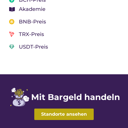
Akademie
BNB-Preis
TRX-Preis
USDT-Preis
Mit Bargeld handeln
Standorte ansehen