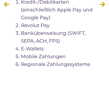
Kredit-/Debitkarten
(einschließlich Apple Pay und
Google Pay)
Revolut Pay
Banküberweisung (SWIFT,
SEPA, ACH, FPS)
E-Wallets
Mobile Zahlungen
Regionale Zahlungssysteme