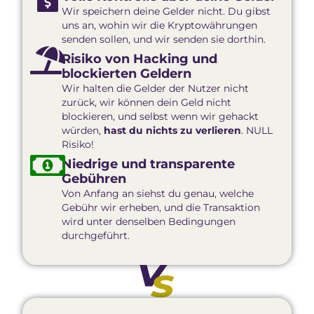
Wir speichern deine Gelder nicht. Du gibst
uns an, wohin wir die Kryptowährungen
senden sollen, und wir senden sie dorthin.
Risiko von Hacking und
blockierten Geldern
Wir halten die Gelder der Nutzer nicht
zurück, wir können dein Geld nicht
blockieren, und selbst wenn wir gehackt
würden,
hast du nichts zu verlieren
. NULL
Risiko!
Niedrige und transparente
Gebühren
Von Anfang an siehst du genau, welche
Gebühr wir erheben, und die Transaktion
wird unter denselben Bedingungen
durchgeführt.