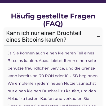
Häufig gestellte Fragen
(FAQ)
Kann ich nur einen Bruchteil
eines Bitcoins kaufen?
Ja, Sie können auch einen kleineren Teil eines
Bitcoins kaufen. Abarai bietet Ihnen einen sehr
benutzerfreundlichen Service, und die Grenze
kann bereits bei 70 RON oder 10 USD beginnen.
Wir empfehlen jedem neuen Nutzer, zunächst
nur einen kleinen Bruchteil zu kaufen, um den
Ablauf zu testen. Kaufen und verkaufen Sie