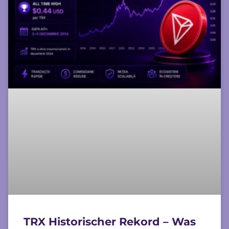
TRX Historischer Rekord – Was