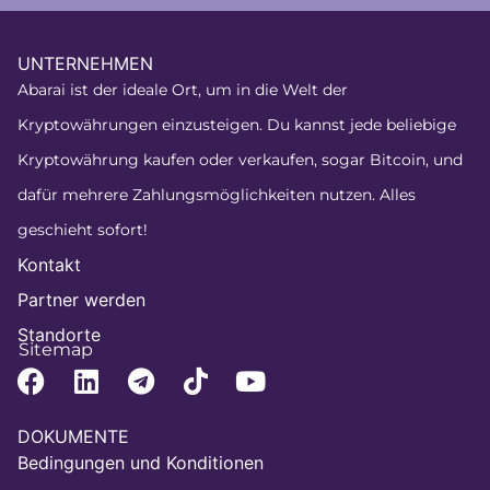
UNTERNEHMEN
Abarai ist der ideale Ort, um in die Welt der
Kryptowährungen einzusteigen. Du kannst jede beliebige
Kryptowährung kaufen oder verkaufen, sogar Bitcoin, und
dafür mehrere Zahlungsmöglichkeiten nutzen. Alles
geschieht sofort!
Kontakt
Partner werden
Standorte
Sitemap
DOKUMENTE
Bedingungen und Konditionen