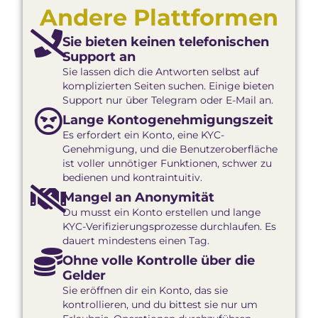
Andere Plattformen
Sie bieten keinen telefonischen
Support an
Sie lassen dich die Antworten selbst auf
komplizierten Seiten suchen. Einige bieten
Support nur über Telegram oder E-Mail an.
Lange Konto­genehmigungszeit
Es erfordert ein Konto, eine KYC-
Genehmigung, und die Benutzeroberfläche
ist voller unnötiger Funktionen, schwer zu
bedienen und kontraintuitiv.
Mangel an Anonymität
Du musst ein Konto erstellen und lange
KYC-Verifizierungsprozesse durchlaufen. Es
dauert mindestens einen Tag.
Ohne volle Kontrolle über die
Gelder
Sie eröffnen dir ein Konto, das sie
kontrollieren, und du bittest sie nur um