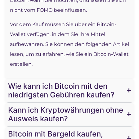
Bitcoin, wann Sie möchten, und lassen Sie sich
nicht vom FOMO beeinflussen.
Vor dem Kauf müssen Sie über ein Bitcoin-
Wallet verfügen, in dem Sie Ihre Mittel
aufbewahren. Sie können den folgenden Artikel
lesen, um zu erfahren, wie Sie ein Bitcoin-Wallet
erstellen.
Wie kann ich Bitcoin mit den
niedrigsten Gebühren kaufen?
Kann ich Kryptowährungen ohne
Ausweis kaufen?
Bitcoin mit Bargeld kaufen,