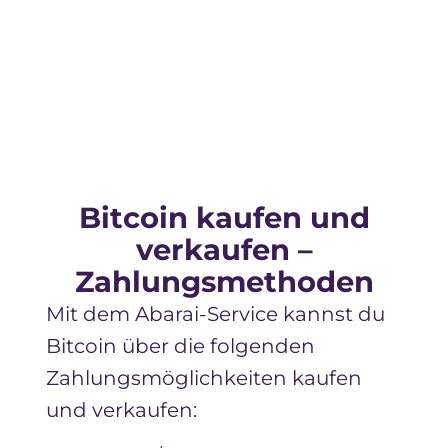
W
Bitcoin kaufen und
verkaufen –
Zahlungsmethoden
Mit dem Abarai-Service kannst du
Bitcoin
über die folgenden
Zahlungsmöglichkeiten kaufen
und verkaufen: