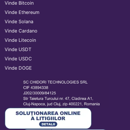
Vinde Bitcoin
Vinde Ethereum
Vinde Solana
Vinde Cardano
Vinde Litecoin
Vinde USDT
Vinde USDC
Vinde DOGE