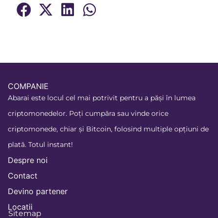
COMPANIE
Abarai este locul cel mai potrivit pentru a păși în lumea
criptomonedelor. Poți cumpăra sau vinde orice
criptomonede, chiar și Bitcoin, folosind multiple opțiuni de
plată. Totul instant!
Despre noi
Contact
Devino partener
Locatii
Sitemap