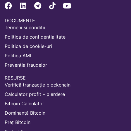
DOCUMENTE
Termeni si conditii
Politica de confidentialitate
Politica de cookie-uri
Politica AML
Preventia fraudelor
RESURSE
Verifică tranzacție blockchain
Calculator profit – pierdere
Bitcoin Calculator
Dominanță Bitcoin
Preț Bitcoin