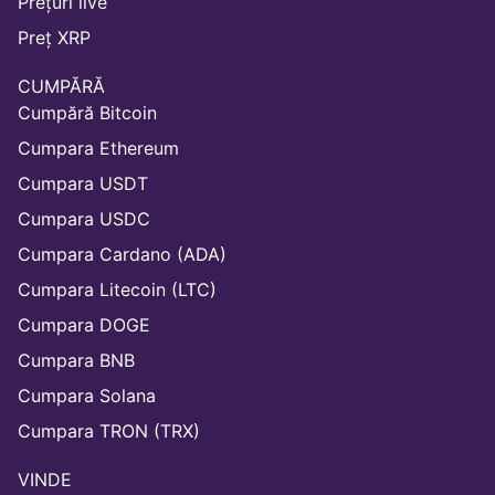
Prețuri live
Preț XRP
CUMPĂRĂ
Cumpără Bitcoin
Cumpara Ethereum
Cumpara USDT
Cumpara USDC
Cumpara Cardano (ADA)
Cumpara Litecoin (LTC)
Cumpara DOGE
Cumpara BNB
Cumpara Solana
Cumpara TRON (TRX)
VINDE