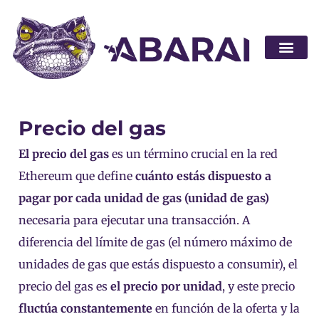
Hágase socio
Precio del gas
El precio del gas
es un término crucial en la red
Ethereum que define
cuánto estás dispuesto a
pagar por cada unidad de gas (unidad de gas)
necesaria para ejecutar una transacción. A
diferencia del límite de gas (el número máximo de
unidades de gas que estás dispuesto a consumir), el
precio del gas es
el precio por unidad
, y este precio
fluctúa constantemente
en función de la oferta y la