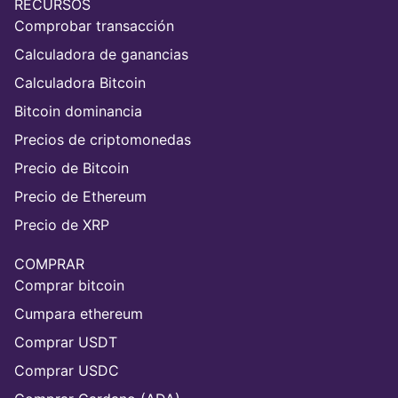
RECURSOS
Comprobar transacción
Calculadora de ganancias
Calculadora Bitcoin
Bitcoin dominancia
Precios de criptomonedas
Precio de Bitcoin
Precio de Ethereum
Precio de XRP
COMPRAR
Comprar bitcoin
Cumpara ethereum
Comprar USDT
Comprar USDC