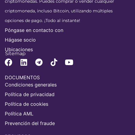
criptomonedas. Puedes comprar o vender cualquier
criptomoneda, incluso Bitcoin, utilizando múltiples
opciones de pago. ¡Todo al instante!
Póngase en contacto con
Hágase socio
Ubicaciones
Sitemap
DOCUMENTOS
Condiciones generales
Política de privacidad
Política de cookies
Política AML
Prevención del fraude