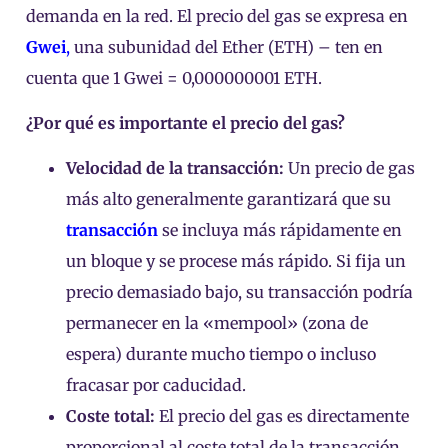
demanda en la red. El precio del gas se expresa en
Gwei
,
una subunidad del Ether (ETH) – ten en
cuenta que 1 Gwei = 0,000000001 ETH.
¿Por qué es importante el precio del gas?
Velocidad de la transacción:
Un precio de gas
más alto generalmente garantizará que su
transacción
se incluya más rápidamente en
un bloque y se procese más rápido. Si fija un
precio demasiado bajo, su transacción podría
permanecer en la «mempool» (zona de
espera) durante mucho tiempo o incluso
fracasar por caducidad.
Coste total:
El precio del gas es directamente
proporcional al coste total de la transacción.