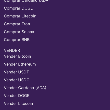
Comprar Cardano (ADA)
Comprar DOGE
Comprar Litecoin
Comprar Tron
Comprar Solana
Comprar BNB
VENDER
Vender Bitcoin
Vender Ethereum
Vender USDT
Vender USDC
Vender Cardano (ADA)
Vender DOGE
Vender Litecoin