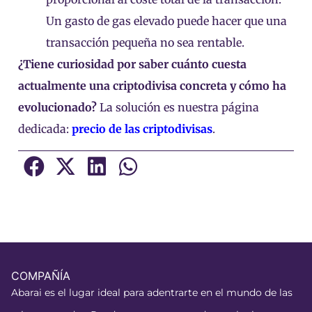
Un gasto de gas elevado puede hacer que una
transacción pequeña no sea rentable.
¿Tiene curiosidad por saber cuánto cuesta
actualmente una criptodivisa concreta y cómo ha
evolucionado?
La solución es nuestra página
dedicada:
precio de las criptodivisas
.
COMPAÑÍA
Abarai es el lugar ideal para adentrarte en el mundo de las