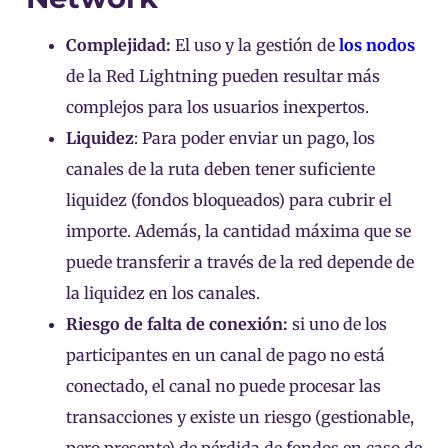
Complejidad:
El uso y la gestión de
los nodos
de la Red Lightning pueden resultar más
complejos para los usuarios inexpertos.
Liquidez
: Para poder enviar un pago, los
canales de la ruta deben tener suficiente
liquidez (fondos bloqueados) para cubrir el
importe. Además, la cantidad máxima que se
puede transferir a través de la red depende de
la liquidez en los canales.
Riesgo de falta de conexión:
si uno de los
participantes en un canal de pago no está
conectado, el canal no puede procesar las
transacciones y existe un riesgo (gestionable,
pero presente) de pérdida de fondos en caso de