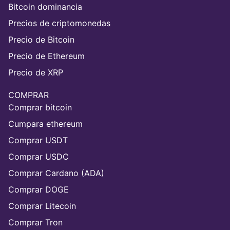
Bitcoin dominancia
Precios de criptomonedas
Precio de Bitcoin
Precio de Ethereum
Precio de XRP
COMPRAR
Comprar bitcoin
Cumpara ethereum
Comprar USDT
Comprar USDC
Comprar Cardano (ADA)
Comprar DOGE
Comprar Litecoin
Comprar Tron