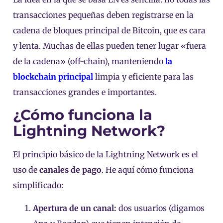
transacciones pequeñas deben registrarse en la
cadena de bloques principal de Bitcoin, que es cara
y lenta. Muchas de ellas pueden tener lugar «fuera
de la cadena» (off-chain), manteniendo
la
blockchain principal
limpia y eficiente para las
transacciones grandes e importantes.
¿Cómo funciona la
Lightning Network?
El principio básico de la Lightning Network es el
uso de
canales de pago
. He aquí cómo funciona
simplificado:
Apertura de un canal:
dos usuarios (digamos