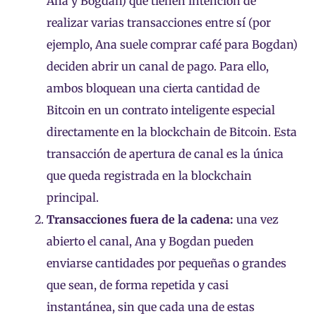
Ana y Bogdan) que tienen intención de
realizar varias transacciones entre sí (por
ejemplo, Ana suele comprar café para Bogdan)
deciden abrir un canal de pago. Para ello,
ambos bloquean una cierta cantidad de
Bitcoin en un contrato inteligente especial
directamente en la blockchain de Bitcoin. Esta
transacción de apertura de canal es la única
que queda registrada en la blockchain
principal.
Transacciones fuera de la cadena:
una vez
abierto el canal, Ana y Bogdan pueden
enviarse cantidades por pequeñas o grandes
que sean, de forma repetida y casi
instantánea, sin que cada una de estas