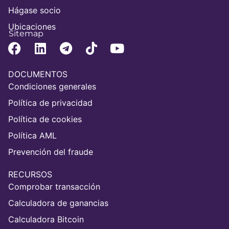
Hágase socio
Ubicaciones
Sitemap
DOCUMENTOS
Condiciones generales
Política de privacidad
Política de cookies
Política AML
Prevención del fraude
RECURSOS
Comprobar transacción
Calculadora de ganancias
Calculadora Bitcoin