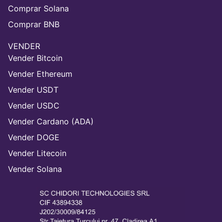
Comprar Solana
Comprar BNB
VENDER
Vender Bitcoin
Vender Ethereum
Vender USDT
Vender USDC
Vender Cardano (ADA)
Vender DOGE
Vender Litecoin
Vender Solana