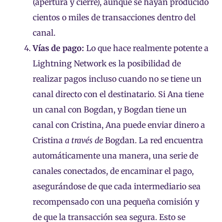
(apertura y cierre), aunque se hayan producido
cientos o miles de transacciones dentro del
canal.
Vías de pago:
Lo que hace realmente potente a
Lightning Network es la posibilidad de
realizar pagos incluso cuando no se tiene un
canal directo con el destinatario. Si Ana tiene
un canal con Bogdan, y Bogdan tiene un
canal con Cristina, Ana puede enviar dinero a
Cristina
a través de
Bogdan. La red encuentra
automáticamente una manera, una serie de
canales conectados, de encaminar el pago,
asegurándose de que cada intermediario sea
recompensado con una pequeña comisión y
de que la transacción sea segura. Esto se