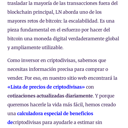
trasladar la mayoría de las transacciones fuera del
blockchain principal, LN aborda uno de los
mayores retos de bitcoin: la escalabilidad. Es una
pieza fundamental en el esfuerzo por hacer del
bitcoin una moneda digital verdaderamente global
y ampliamente utilizable.
Como inversor en criptodivisas, sabemos que
necesitas información precisa para comprar o
vender. Por eso, en nuestro sitio web encontrará la
«Lista de precios de criptodivisas»
con
cotizaciones actualizadas diariamente
. Y porque
queremos hacerle la vida más fácil, hemos creado
una
calculadora especial de beneficios
de
criptodivisas para ayudarle a estimar sin