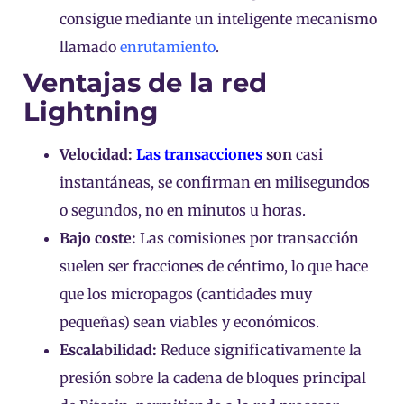
consigue mediante un inteligente mecanismo
llamado
enrutamiento
.
Ventajas de la red
Lightning
Velocidad:
Las transacciones
son
casi
instantáneas, se confirman en milisegundos
o segundos, no en minutos u horas.
Bajo coste:
Las comisiones por transacción
suelen ser fracciones de céntimo, lo que hace
que los micropagos (cantidades muy
pequeñas) sean viables y económicos.
Escalabilidad:
Reduce significativamente la
presión sobre la cadena de bloques principal