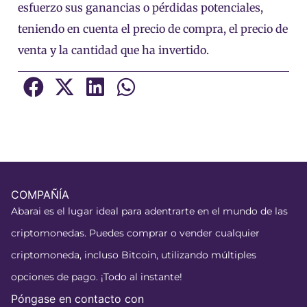
esfuerzo sus ganancias o pérdidas potenciales,
teniendo en cuenta el precio de compra, el precio de
venta y la cantidad que ha invertido.
COMPAÑÍA
Abarai es el lugar ideal para adentrarte en el mundo de las
criptomonedas. Puedes comprar o vender cualquier
criptomoneda, incluso Bitcoin, utilizando múltiples
opciones de pago. ¡Todo al instante!
Póngase en contacto con