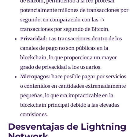
de Bitcoin, permitiendo a la red procesar
potencialmente millones de transacciones por
segundo, en comparación con las ~7
transacciones por segundo de Bitcoin.
Privacidad:
Las transacciones dentro de los
canales de pago no son públicas en la
blockchain, lo que proporciona un mayor
grado de privacidad a los usuarios.
Micropagos:
hace posible pagar por servicios
o contenidos en cantidades extremadamente
pequeñas, lo que era impracticable en la
blockchain principal debido a las elevadas
comisiones.
Desventajas de Lightning
Network