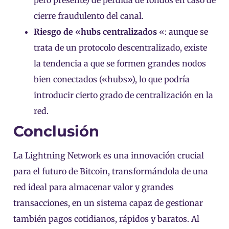
cierre fraudulento del canal.
Riesgo de «hubs centralizados
«: aunque se
trata de un protocolo descentralizado, existe
la tendencia a que se formen grandes nodos
bien conectados («hubs»), lo que podría
introducir cierto grado de centralización en la
red.
Conclusión
La Lightning Network es una innovación crucial
para el futuro de Bitcoin, transformándola de una
red ideal para almacenar valor y grandes
transacciones, en un sistema capaz de gestionar
también pagos cotidianos, rápidos y baratos. Al