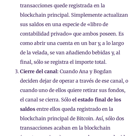
transacciones quede registrada en la
blockchain principal. Simplemente actualizan
sus saldos en una especie de «libro de
contabilidad privado» que ambos poseen. Es
como abrir una cuenta en un bar y, a lo largo
de la velada, se van añadiendo bebidas y, al
final, sólo se registra el importe total.
Cierre del canal:
Cuando Ana y Bogdan
deciden dejar de operar a través de ese canal, o
cuando uno de ellos quiere retirar sus fondos,
el canal se cierra. Sólo
el estado final de los
saldos
entre ellos queda registrado en la
blockchain principal de Bitcoin. Así, sólo dos
transacciones acaban en la blockchain