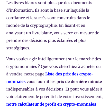
Les livres blancs sont plus que des documents
d’information. Ils sont la base sur laquelle la
confiance et le succès sont construits dans le
monde de la cryptographie. En lisant et en
analysant un livre blanc, vous serez en mesure de
prendre des décisions plus éclairées et plus
stratégiques.
Vous voulez agir intelligemment sur le marché des
cryptomonnaies ? Que vous cherchiez à acheter ou
à vendre, notre page
Liste des prix des crypto-
monnaies
vous fournit les
prix de dernière minute
indispensables à vos décisions. Et pour vous aider à
voir clairement le potentiel de votre investissement,
notre calculateur de profit en crypto-monnaies