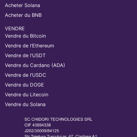
Acheter Solana
Acheter du BNB
VENDRE
Vendre du Bitcoin
Vendre de l’Ethereum
Vendre de l’USDT
Vendre du Cardano (ADA)
Vendre de l’USDC
Vendre du DOGE
Vendre du Litecoin
Vendre du Solana