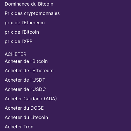
Dominance du Bitcoin
Prix des cryptomonnaies
prix de l’Ethereum
prix de l’Bitcoin
prix de l’XRP
ACHETER
Acheter de l’Bitcoin
Acheter de l’Ethereum
Acheter de l’USDT
Acheter de l’USDC
Acheter Cardano (ADA)
Acheter du DOGE
Acheter du Litecoin
Acheter Tron