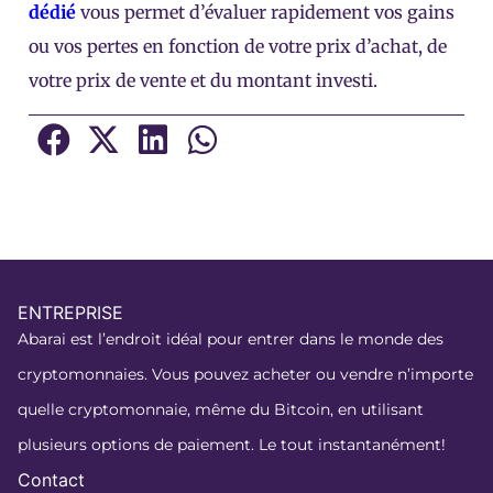
dédié
vous permet d’évaluer rapidement vos gains
ou vos pertes en fonction de votre prix d’achat, de
votre prix de vente et du montant investi.
ENTREPRISE
Abarai est l’endroit idéal pour entrer dans le monde des
cryptomonnaies. Vous pouvez acheter ou vendre n’importe
quelle cryptomonnaie, même du Bitcoin, en utilisant
plusieurs options de paiement. Le tout instantanément!
Contact