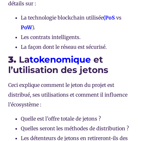
détails sur :
La technologie blockchain utilisée
(PoS
vs
PoW
).
Les contrats intelligents.
La façon dont le réseau est sécurisé.
3.
La
tokenomique
et
l’utilisation des jetons
Ceci explique comment le jeton du projet est
distribué, ses utilisations et comment il influence
l’écosystème :
Quelle est l’offre totale de jetons ?
Quelles seront les méthodes de distribution ?
Les détenteurs de jetons en retireront-ils des