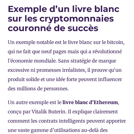
Exemple d’un livre blanc
sur les cryptomonnaies
couronné de succès
Un exemple notable est le livre blanc sur le bitcoin,
qui ne fait que neuf pages mais qui a révolutionné
l’économie mondiale. Sans stratégie de marque
excessive ni promesses irréalistes, il prouve qu’un
produit solide et une idée forte peuvent influencer
des millions de personnes.
Un autre exemple est le
livre blanc d’Ethereum
,
conçu par Vitalik Buterin. Il explique clairement
comment les contrats intelligents peuvent apporter
une vaste gamme d’utilisations au-delà des