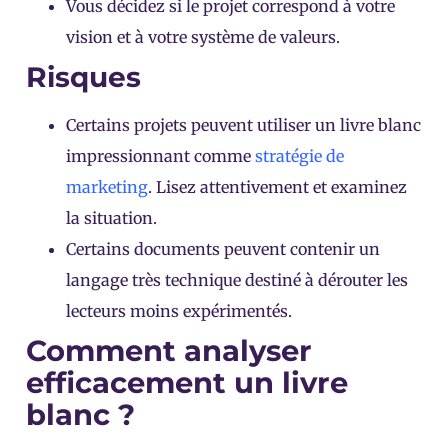
Vous décidez si le projet correspond à votre
vision et à votre système de valeurs.
Risques
Certains projets peuvent utiliser un livre blanc
impressionnant comme
stratégie de
marketing
. Lisez attentivement et examinez
la situation.
Certains documents peuvent contenir un
langage très technique destiné à dérouter les
lecteurs moins expérimentés.
Comment analyser
efficacement un livre
blanc ?