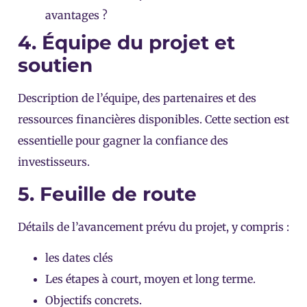
avantages ?
4. Équipe du projet et
soutien
Description de l’équipe, des partenaires et des
ressources financières disponibles. Cette section est
essentielle pour gagner la confiance des
investisseurs.
5. Feuille de route
Détails de l’avancement prévu du projet, y compris :
les dates clés
Les étapes à court, moyen et long terme.
Objectifs concrets.