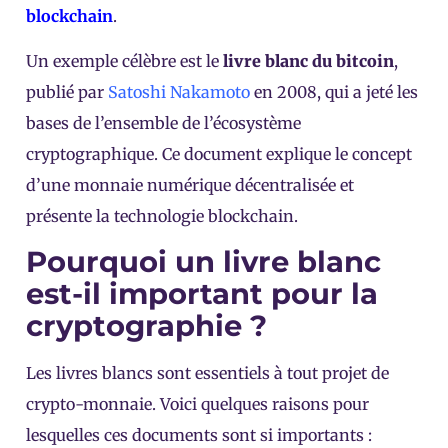
blockchain
.
Un exemple célèbre est le
livre blanc du bitcoin
,
publié par
Satoshi Nakamoto
en 2008, qui a jeté les
bases de l’ensemble de l’écosystème
cryptographique. Ce document explique le concept
d’une monnaie numérique décentralisée et
présente la technologie blockchain.
Pourquoi un livre blanc
est-il important pour la
cryptographie ?
Les livres blancs sont essentiels à tout projet de
crypto-monnaie. Voici quelques raisons pour
lesquelles ces documents sont si importants :