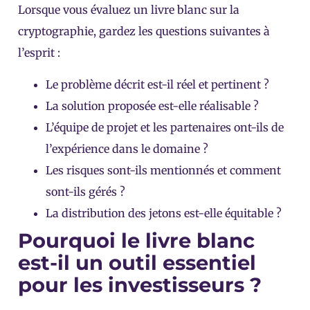
Lorsque vous évaluez un livre blanc sur la
cryptographie, gardez les questions suivantes à
l’esprit :
Le problème décrit est-il réel et pertinent ?
La solution proposée est-elle réalisable ?
L’équipe de projet et les partenaires ont-ils de
l’expérience dans le domaine ?
Les risques sont-ils mentionnés et comment
sont-ils gérés ?
La distribution des jetons est-elle équitable ?
Pourquoi le livre blanc
est-il un outil essentiel
pour les investisseurs ?