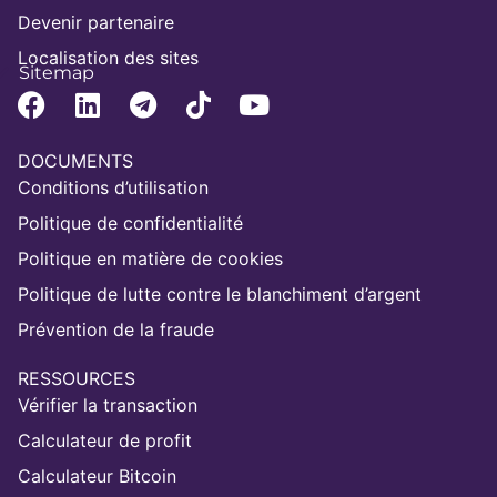
Devenir partenaire
Localisation des sites
Sitemap
DOCUMENTS
Conditions d’utilisation
Politique de confidentialité
Politique en matière de cookies
Politique de lutte contre le blanchiment d’argent
Prévention de la fraude
RESSOURCES
Vérifier la transaction
Calculateur de profit
Calculateur Bitcoin