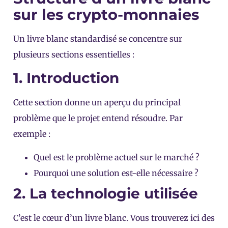
sur les crypto-monnaies
Un livre blanc standardisé se concentre sur
plusieurs sections essentielles :
1. Introduction
Cette section donne un aperçu du principal
problème que le projet entend résoudre. Par
exemple :
Quel est le problème actuel sur le marché ?
Pourquoi une solution est-elle nécessaire ?
2. La technologie utilisée
C’est le cœur d’un livre blanc. Vous trouverez ici des