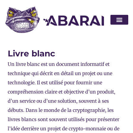
Devenir pa
Livre blanc
Un livre blanc est un document informatif et
technique qui décrit en détail un projet ou une
technologie. Il est utilisé pour fournir une
compréhension claire et objective d’un produit,
d’un service ou d’une solution, souvent à ses
débuts. Dans le monde de la cryptographie, les
livres blancs sont souvent utilisés pour présenter
l’idée derrière un projet de crypto-monnaie ou de