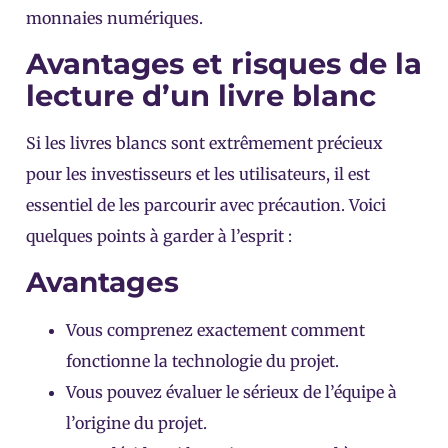
monnaies numériques.
Avantages et risques de la
lecture d’un livre blanc
Si les livres blancs sont extrêmement précieux
pour les investisseurs et les utilisateurs, il est
essentiel de les parcourir avec précaution. Voici
quelques points à garder à l’esprit :
Avantages
Vous comprenez exactement comment
fonctionne la technologie du projet.
Vous pouvez évaluer le sérieux de l’équipe à
l’origine du projet.