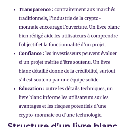
Transparence :
contrairement aux marchés
traditionnels, l’industrie de la crypto-
monnaie encourage l’ouverture. Un livre blanc
bien rédigé aide les utilisateurs à comprendre
l’objectif et la fonctionnalité d’un projet.
Confiance :
les investisseurs peuvent évaluer
si un projet mérite d’être soutenu. Un livre
blanc détaillé donne de la crédibilité, surtout
s’il est soutenu par une équipe solide.
Éducation :
outre les détails techniques, un
livre blanc informe les utilisateurs sur les
avantages et les risques potentiels d’une
crypto-monnaie ou d’une technologie.
Structure d’un livre blanc