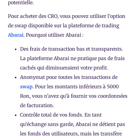
potentielle.
Pour acheter des CRO, vous pouvez utiliser l’option
de swap disponible sur la plateforme de trading
Abarai
. Pourquoi utiliser Abarai :
Des frais de transaction bas et transparents.
La plateforme Abarai ne pratique pas de frais
cachés qui diminueraient votre profit.
Anonymat pour toutes les transactions de
swap.
Pour les montants inférieurs à 5000
Ron, vous n’avez qu’à fournir vos coordonnées
de facturation.
Contrôle total de vos fonds. En tant
qu’échange sans garde, Abarai ne détient pas
les fonds des utilisateurs, mais les transfère