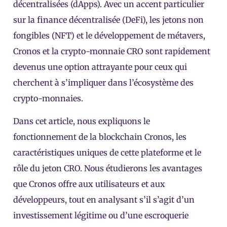
décentralisées (dApps). Avec un accent particulier
sur la finance décentralisée (DeFi), les jetons non
fongibles (NFT) et le développement de métavers,
Cronos et la crypto-monnaie CRO sont rapidement
devenus une option attrayante pour ceux qui
cherchent à s’impliquer dans l’écosystème des
crypto-monnaies.
Dans cet article, nous expliquons le
fonctionnement de la blockchain Cronos, les
caractéristiques uniques de cette plateforme et le
rôle du jeton CRO. Nous étudierons les avantages
que Cronos offre aux utilisateurs et aux
développeurs, tout en analysant s’il s’agit d’un
investissement légitime ou d’une escroquerie