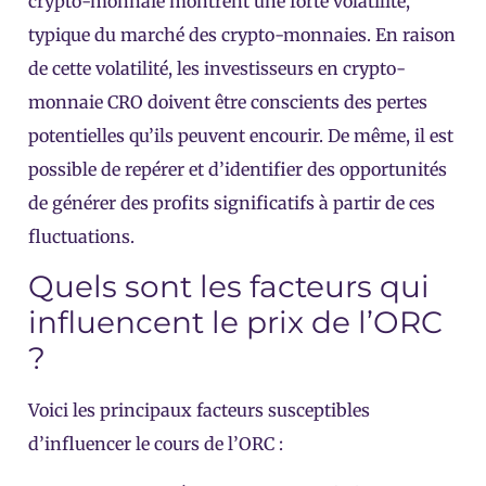
crypto-monnaie montrent une forte volatilité,
typique du marché des crypto-monnaies. En raison
de cette volatilité, les investisseurs en crypto-
monnaie CRO doivent être conscients des pertes
potentielles qu’ils peuvent encourir. De même, il est
possible de repérer et d’identifier des opportunités
de générer des profits significatifs à partir de ces
fluctuations.
Quels sont les facteurs qui
influencent le prix de l’ORC
?
Voici les principaux facteurs susceptibles
d’influencer le cours de l’ORC :