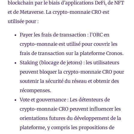
blockchain par le biais d’applications DeFi, de NFT
et de Metaverse. La crypto-monnaie CRO est
utilisée pour :
Payer les frais de transaction : l’ORC en
crypto-monnaie est utilisé pour couvrir les
frais de transaction sur la plateforme Cronos.
Staking (blocage de jetons) : les utilisateurs
peuvent bloquer la crypto-monnaie CRO pour
soutenir la sécurité du réseau et obtenir des
récompenses.
Vote et gouvernance : Les détenteurs de
crypto-monnaie CRO peuvent influencer les
orientations futures du développement de la
plateforme, y compris les propositions de