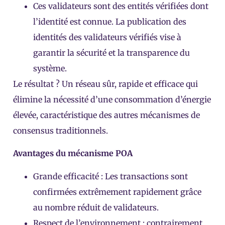
Ces validateurs sont des entités vérifiées dont
l’identité est connue. La publication des
identités des validateurs vérifiés vise à
garantir la sécurité et la transparence du
système.
Le résultat ? Un réseau sûr, rapide et efficace qui
élimine la nécessité d’une consommation d’énergie
élevée, caractéristique des autres mécanismes de
consensus traditionnels.
Avantages du mécanisme POA
Grande efficacité : Les transactions sont
confirmées extrêmement rapidement grâce
au nombre réduit de validateurs.
Respect de l’environnement : contrairement