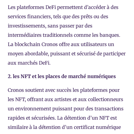
Les plateformes DeFi permettent d’accéder à des
services financiers, tels que des prêts ou des
investissements, sans passer par des
intermédiaires traditionnels comme les banques.
La blockchain Cronos offre aux utilisateurs un
moyen abordable, puissant et sécurisé de participer
aux marchés DeFi.
2. les NFT et les places de marché numériques
Cronos soutient avec succès les plateformes pour
les NFT, offrant aux artistes et aux collectionneurs
un environnement puissant pour des transactions
rapides et sécurisées. La détention d’un NFT est
similaire à la détention d’un certificat numérique