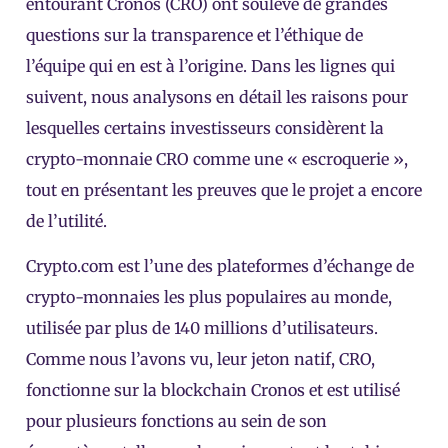
entourant Cronos (CRO) ont soulevé de grandes
questions sur la transparence et l’éthique de
l’équipe qui en est à l’origine. Dans les lignes qui
suivent, nous analysons en détail les raisons pour
lesquelles certains investisseurs considèrent la
crypto-monnaie CRO comme une « escroquerie »,
tout en présentant les preuves que le projet a encore
de l’utilité.
Crypto.com est l’une des plateformes d’échange de
crypto-monnaies les plus populaires au monde,
utilisée par plus de 140 millions d’utilisateurs.
Comme nous l’avons vu, leur jeton natif, CRO,
fonctionne sur la blockchain Cronos et est utilisé
pour plusieurs fonctions au sein de son