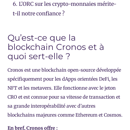
6.
L’ORC sur les crypto-monnaies mérite-
t-il notre confiance ?
Qu’est-ce que la
blockchain Cronos et à
quoi sert-elle ?
Cronos est une blockchain open-source développée
spécifiquement pour les dApps orientées DeFi, les
NFT et les metavers. Elle fonctionne avec le jeton
CRO et est connue pour sa vitesse de transaction et
sa grande interopérabilité avec d’autres
blockchains majeures comme Ethereum et Cosmos.
En bref, Cronos offre :