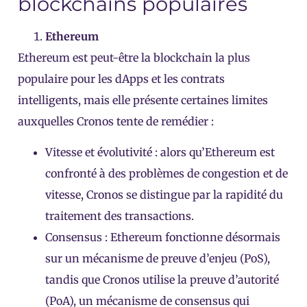
blockchains populaires
Ethereum
Ethereum est peut-être la blockchain la plus
populaire pour les dApps et les contrats
intelligents, mais elle présente certaines limites
auxquelles Cronos tente de remédier :
Vitesse et évolutivité : alors qu’Ethereum est
confronté à des problèmes de congestion et de
vitesse, Cronos se distingue par la rapidité du
traitement des transactions.
Consensus : Ethereum fonctionne désormais
sur un mécanisme de preuve d’enjeu (PoS),
tandis que Cronos utilise la preuve d’autorité
(PoA), un mécanisme de consensus qui