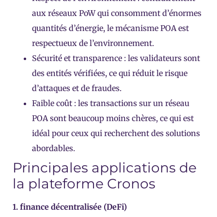
aux réseaux PoW qui consomment d’énormes
quantités d’énergie, le mécanisme POA est
respectueux de l’environnement.
Sécurité et transparence : les validateurs sont
des entités vérifiées, ce qui réduit le risque
d’attaques et de fraudes.
Faible coût : les transactions sur un réseau
POA sont beaucoup moins chères, ce qui est
idéal pour ceux qui recherchent des solutions
abordables.
Principales applications de
la plateforme Cronos
1. finance décentralisée (DeFi)