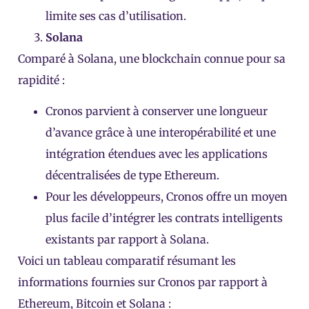
limite ses cas d’utilisation.
Solana
Comparé à Solana, une blockchain connue pour sa
rapidité :
Cronos parvient à conserver une longueur
d’avance grâce à une interopérabilité et une
intégration étendues avec les applications
décentralisées de type Ethereum.
Pour les développeurs, Cronos offre un moyen
plus facile d’intégrer les contrats intelligents
existants par rapport à Solana.
Voici un tableau comparatif résumant les
informations fournies sur Cronos par rapport à
Ethereum, Bitcoin et Solana :