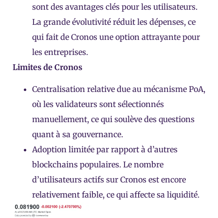
sont des avantages clés pour les utilisateurs.
La grande évolutivité réduit les dépenses, ce
qui fait de Cronos une option attrayante pour
les entreprises.
Limites de Cronos
Centralisation relative due au mécanisme PoA,
où les validateurs sont sélectionnés
manuellement, ce qui soulève des questions
quant à sa gouvernance.
Adoption limitée par rapport à d’autres
blockchains populaires. Le nombre
d’utilisateurs actifs sur Cronos est encore
relativement faible, ce qui affecte sa liquidité.