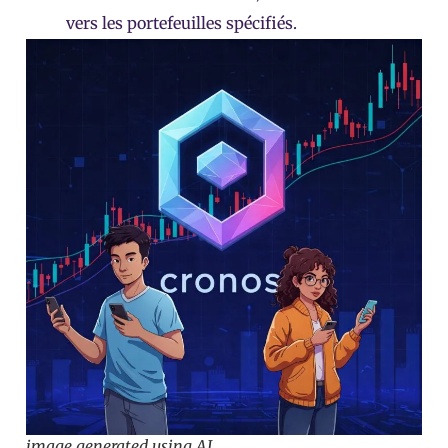
vers les portefeuilles spécifiés.
image generated using AI