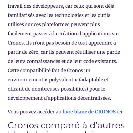
travail des développeurs, car ceux qui sont déjà
familiarisés avec les technologies et les outils
utilisés sur ces plateformes peuvent plus
facilement passer à la création d’applications sur
Cronos. Ils n’ont pas besoin de tout apprendre à
partir de zéro, car ils peuvent réutiliser une partie
de leurs connaissances et de leur code existants.
Cette compatibilité fait de Cronos un
environnement « polyvalent » (adaptable et
offrant de nombreuses possibilités) pour le
développement d’applications décentralisées.
Vous pouvez accéder au
livre blanc de CRONOS
ici.
Cronos comparé à d’autres