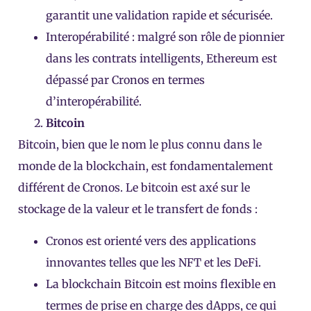
garantit une validation rapide et sécurisée.
Interopérabilité : malgré son rôle de pionnier
dans les contrats intelligents, Ethereum est
dépassé par Cronos en termes
d’interopérabilité.
Bitcoin
Bitcoin, bien que le nom le plus connu dans le
monde de la blockchain, est fondamentalement
différent de Cronos. Le bitcoin est axé sur le
stockage de la valeur et le transfert de fonds :
Cronos est orienté vers des applications
innovantes telles que les NFT et les DeFi.
La blockchain Bitcoin est moins flexible en
termes de prise en charge des dApps, ce qui