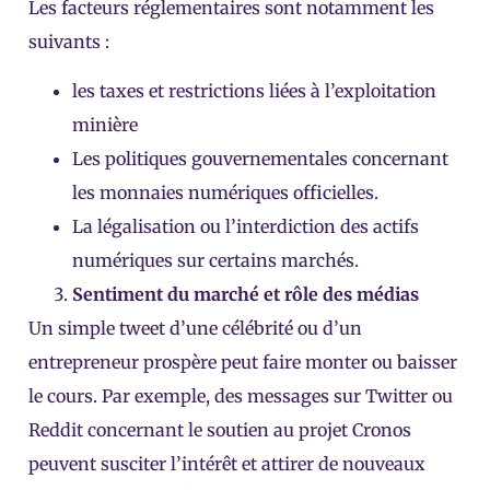
Les facteurs réglementaires sont notamment les
suivants :
les taxes et restrictions liées à l’exploitation
minière
Les politiques gouvernementales concernant
les monnaies numériques officielles.
La légalisation ou l’interdiction des actifs
numériques sur certains marchés.
Sentiment du marché et rôle des médias
Un simple tweet d’une célébrité ou d’un
entrepreneur prospère peut faire monter ou baisser
le cours. Par exemple, des messages sur Twitter ou
Reddit concernant le soutien au projet Cronos
peuvent susciter l’intérêt et attirer de nouveaux