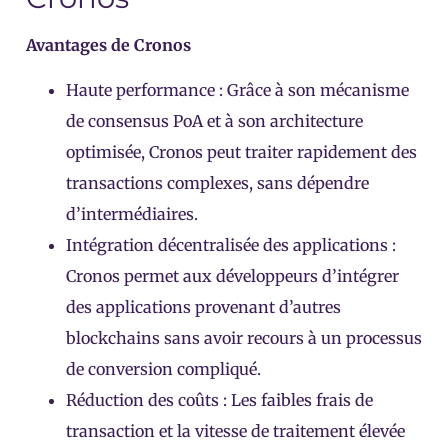
Avantages de Cronos
Haute performance :
Grâce à son mécanisme
de consensus PoA et à son architecture
optimisée, Cronos peut traiter rapidement des
transactions complexes, sans dépendre
d’intermédiaires.
Intégration décentralisée des applications :
Cronos permet aux développeurs d’intégrer
des applications provenant d’autres
blockchains sans avoir recours à un processus
de conversion compliqué.
Réduction des coûts :
Les faibles frais de
transaction et la vitesse de traitement élevée