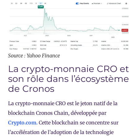
Source : Yahoo Finance
La crypto-monnaie CRO et
son rôle dans l’écosystème
de Cronos
La crypto-monnaie CRO est le jeton natif de la
blockchain Cronos Chain, développée par
Crypto.com.
Cette blockchain se concentre sur
l’accélération de l’adoption de la technologie