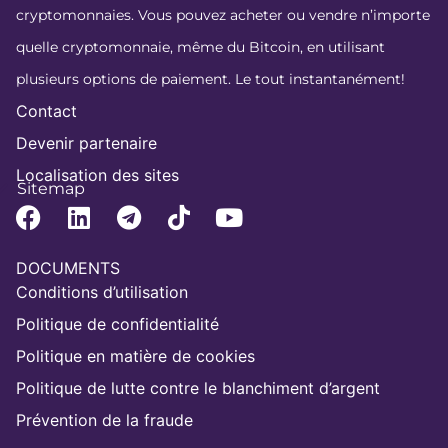
cryptomonnaies. Vous pouvez acheter ou vendre n’importe
quelle cryptomonnaie, même du Bitcoin, en utilisant
plusieurs options de paiement. Le tout instantanément!
Contact
Devenir partenaire
Localisation des sites
Sitemap
DOCUMENTS
Conditions d’utilisation
Politique de confidentialité
Politique en matière de cookies
Politique de lutte contre le blanchiment d’argent
Prévention de la fraude