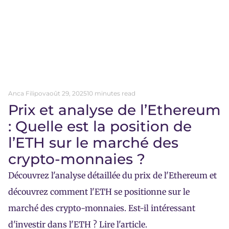
Anca Filipov
août 29, 2025
10 minutes read
Prix et analyse de l’Ethereum
: Quelle est la position de
l’ETH sur le marché des
crypto-monnaies ?
Découvrez l'analyse détaillée du prix de l'Ethereum et
découvrez comment l'ETH se positionne sur le
marché des crypto-monnaies. Est-il intéressant
d'investir dans l'ETH ? Lire l'article.