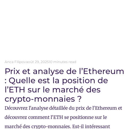
Anca Filipov
août 29, 2025
10 minutes read
Prix et analyse de l’Ethereum
: Quelle est la position de
l’ETH sur le marché des
crypto-monnaies ?
Découvrez l'analyse détaillée du prix de l'Ethereum et
découvrez comment l'ETH se positionne sur le
marché des crypto-monnaies. Est-il intéressant