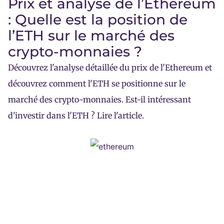
Prix et analyse de l’Ethereum
: Quelle est la position de
l’ETH sur le marché des
crypto-monnaies ?
Découvrez l'analyse détaillée du prix de l'Ethereum et
découvrez comment l'ETH se positionne sur le
marché des crypto-monnaies. Est-il intéressant
d'investir dans l'ETH ? Lire l'article.