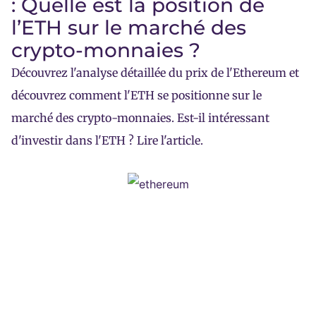
: Quelle est la position de
l’ETH sur le marché des
crypto-monnaies ?
Découvrez l'analyse détaillée du prix de l'Ethereum et
découvrez comment l'ETH se positionne sur le
marché des crypto-monnaies. Est-il intéressant
d'investir dans l'ETH ? Lire l'article.