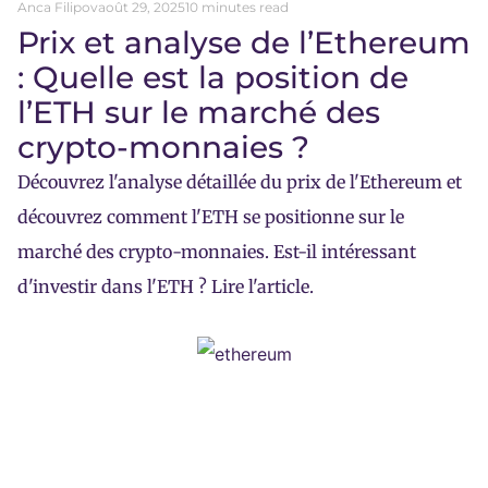
Anca Filipov
août 29, 2025
10 minutes read
Prix et analyse de l’Ethereum
: Quelle est la position de
l’ETH sur le marché des
crypto-monnaies ?
Découvrez l'analyse détaillée du prix de l'Ethereum et
découvrez comment l'ETH se positionne sur le
marché des crypto-monnaies. Est-il intéressant
d'investir dans l'ETH ? Lire l'article.