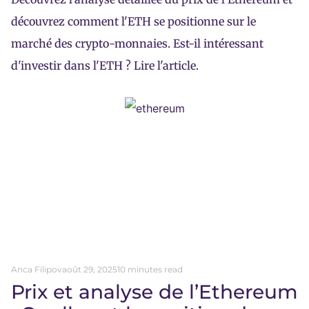
découvrez comment l'ETH se positionne sur le
marché des crypto-monnaies. Est-il intéressant
d'investir dans l'ETH ? Lire l'article.
Anca Filipov
août 29, 2025
10 minutes read
Prix et analyse de l’Ethereum