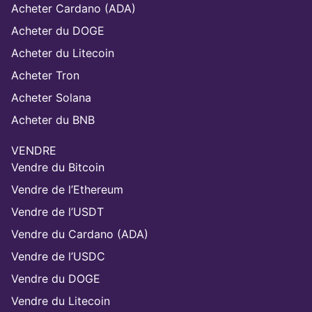
Acheter Cardano (ADA)
Acheter du DOGE
Acheter du Litecoin
Acheter Tron
Acheter Solana
Acheter du BNB
VENDRE
Vendre du Bitcoin
Vendre de l’Ethereum
Vendre de l’USDT
Vendre du Cardano (ADA)
Vendre de l’USDC
Vendre du DOGE
Vendre du Litecoin