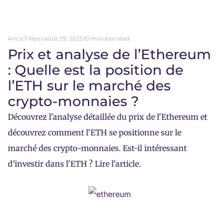
Anca Filipov
août 29, 2025
10 minutes read
Prix et analyse de l’Ethereum
: Quelle est la position de
l’ETH sur le marché des
crypto-monnaies ?
Découvrez l'analyse détaillée du prix de l'Ethereum et
découvrez comment l'ETH se positionne sur le
marché des crypto-monnaies. Est-il intéressant
d'investir dans l'ETH ? Lire l'article.