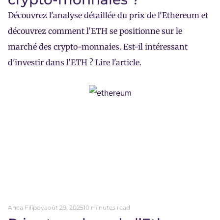
Découvrez l'analyse détaillée du prix de l'Ethereum et
découvrez comment l'ETH se positionne sur le
marché des crypto-monnaies. Est-il intéressant
d'investir dans l'ETH ? Lire l'article.
Anca Filipov
août 29, 2025
10 minutes read