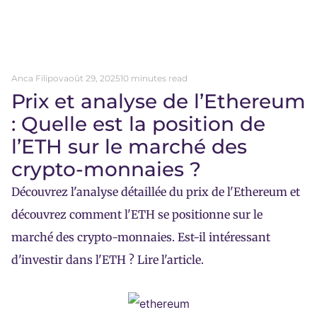
Anca Filipov
août 29, 2025
10 minutes read
Prix et analyse de l’Ethereum
: Quelle est la position de
l’ETH sur le marché des
crypto-monnaies ?
Découvrez l'analyse détaillée du prix de l'Ethereum et
découvrez comment l'ETH se positionne sur le
marché des crypto-monnaies. Est-il intéressant
d'investir dans l'ETH ? Lire l'article.