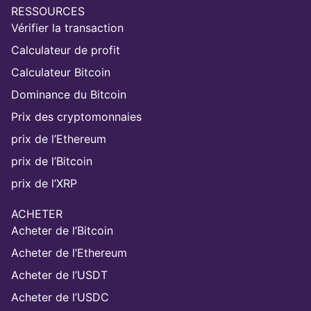
RESSOURCES
Vérifier la transaction
Calculateur de profit
Calculateur Bitcoin
Dominance du Bitcoin
Prix des cryptomonnaies
prix de l’Ethereum
prix de l’Bitcoin
prix de l’XRP
ACHETER
Acheter de l’Bitcoin
Acheter de l’Ethereum
Acheter de l’USDT
Acheter de l’USDC