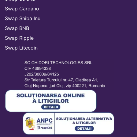
Swap Cardano
Swap Shiba Inu
Swap BNB
Swap Ripple
Swap Litecoin