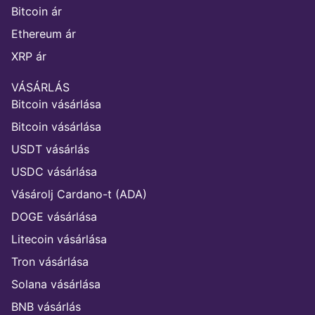
Bitcoin ár
Ethereum ár
XRP ár
VÁSÁRLÁS
Bitcoin vásárlása
Bitcoin vásárlása
USDT vásárlás
USDC vásárlása
Vásárolj Cardano-t (ADA)
DOGE vásárlása
Litecoin vásárlása
Tron vásárlása
Solana vásárlása
BNB vásárlás