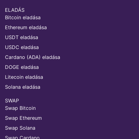
ELADÁS
Bitcoin eladása
Ethereum eladása
USDT eladása
USDC eladása
Cardano (ADA) eladása
DOGE eladása
Litecoin eladása
Solana eladása
SWAP
Swap Bitcoin
Swap Ethereum
Swap Solana
Swap Cardano