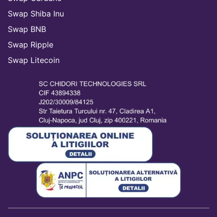
Swap Shiba Inu
Swap BNB
Swap Ripple
Swap Litecoin