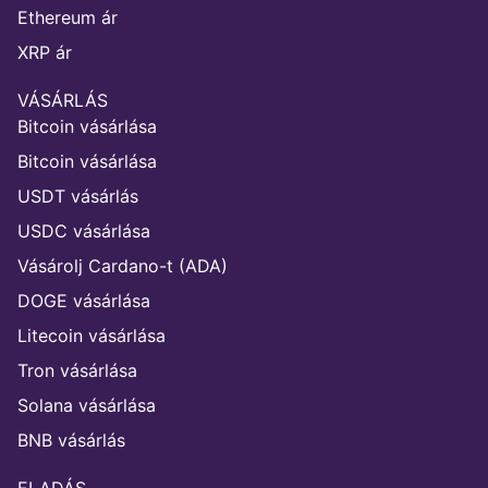
Ethereum ár
XRP ár
VÁSÁRLÁS
Bitcoin vásárlása
Bitcoin vásárlása
USDT vásárlás
USDC vásárlása
Vásárolj Cardano-t (ADA)
DOGE vásárlása
Litecoin vásárlása
Tron vásárlása
Solana vásárlása
BNB vásárlás
ELADÁS