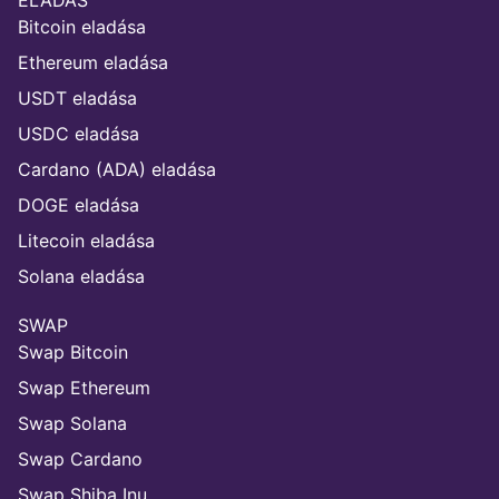
Bitcoin eladása
Ethereum eladása
USDT eladása
USDC eladása
Cardano (ADA) eladása
DOGE eladása
Litecoin eladása
Solana eladása
SWAP
Swap Bitcoin
Swap Ethereum
Swap Solana
Swap Cardano
Swap Shiba Inu