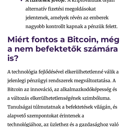
alternatív fizetési megoldásokat
jelentenek, amelyek révén az emberek
nagyobb kontrollt kapnak a pénzük felett.
Miért fontos a Bitcoin, még
a nem befektetők számára
is?
A technológia fejlődésével elkerülhetetlenné válik a
jelenlegi pénzügyi rendszerek megváltoztatása. A
Bitcoin az innováció, az alkalmazkodóképesség és
a változás elkerülhetetlenségének szimbóluma.
Tanulságai túlmutatnak a befektetések világán, és
alapvető szempontokat érintenek a
technológiához, az üzlethez és a gazdasághoz való