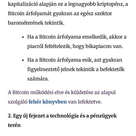
kapitalizáció alapján ez a legnagyobb kriptopénz, a
Bitcoin árfolyamát gyakran az egész szektor
barométerének tekintik.
Ha a Bitcoin árfolyama emelkedik, akkor a
piacról feltételezik, hogy bikapiacon van.
Ha a Bitcoin árfolyama esik, azt gyakran
figyelmeztető jelnek tekintik a befektetők
számára.
A Bitcoin működési elve és küldetése az alapul
szolgáló
fehér könyvben
van lefektetve.
2. Egy új fejezet a technológia és a pénzügyek
terén