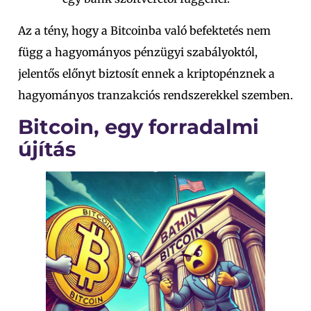
Az a tény, hogy a Bitcoinba való befektetés nem
függ a hagyományos pénzügyi szabályoktól,
jelentős előnyt biztosít ennek a kriptopénznek a
hagyományos tranzakciós rendszerekkel szemben.
Bitcoin, egy forradalmi
újítás