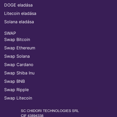
DOGE eladása
Litecoin eladása
Solana eladása
SWAP
Swap Bitcoin
Swap Ethereum
Swap Solana
Swap Cardano
Swap Shiba Inu
Swap BNB
Swap Ripple
Swap Litecoin