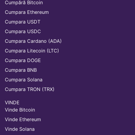
Cumpără Bitcoin
Cumpara Ethereum
Cumpara USDT
Cumpara USDC
Cumpara Cardano (ADA)
Cumpara Litecoin (LTC)
Cumpara DOGE
Cumpara BNB
Cumpara Solana
Cumpara TRON (TRX)
VINDE
Vinde Bitcoin
Vinde Ethereum
Vinde Solana