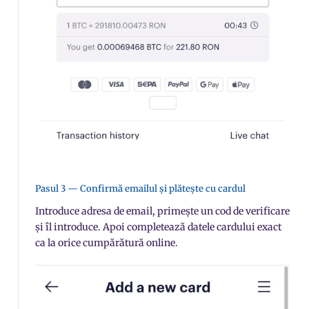
Pasul 3 — Confirmă emailul și plătește cu cardul
Introduce adresa de email, primește un cod de verificare
și îl introduce. Apoi completează datele cardului exact
ca la orice cumpărătură online.