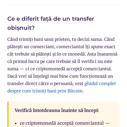
Ce e diferit față de un transfer
obișnuit?
Când trimiți bani unui prieten, tu decizi suma. Când
plătești un comerciant, comerciantul îți spune exact
cât trebuie să plătești și în ce monedă. Asta înseamnă
că primul lucru pe care trebuie să îl verifici nu este
suma — ci ce criptomonedă acceptă comerciantul.
Dacă vrei să înțelegi mai bine cum funcționează un
transfer direct către o persoană, vezi
ghidul complet
despre cum trimiți bani prin Bitcoin
.
Verifică întotdeauna înainte să începi:
ce criptomonedă acceptă comerciantul —