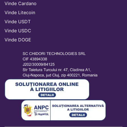
Vinde Cardano
Vinde Litecoin
Vinde USDT
Vinde USDC
Vinde DOGE