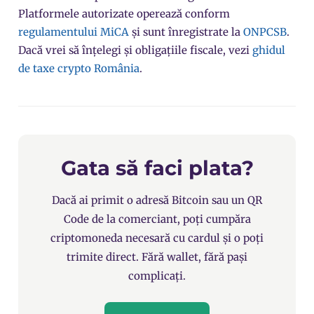
Platformele autorizate operează conform
regulamentului MiCA
și sunt înregistrate la
ONPCSB
.
Dacă vrei să înțelegi și obligațiile fiscale, vezi
ghidul
de taxe crypto România
.
Gata să faci plata?
Dacă ai primit o adresă Bitcoin sau un QR
Code de la comerciant, poți cumpăra
criptomoneda necesară cu cardul și o poți
trimite direct. Fără wallet, fără pași
complicați.