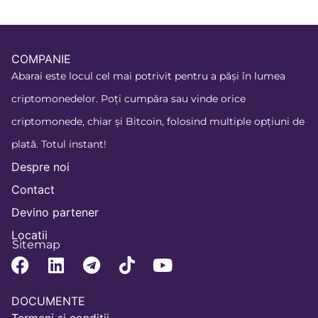
COMPANIE
Abarai este locul cel mai potrivit pentru a păși în lumea
criptomonedelor. Poți cumpăra sau vinde orice
criptomonede, chiar și Bitcoin, folosind multiple opțiuni de
plată. Totul instant!
Despre noi
Contact
Devino partener
Locatii
Sitemap
DOCUMENTE