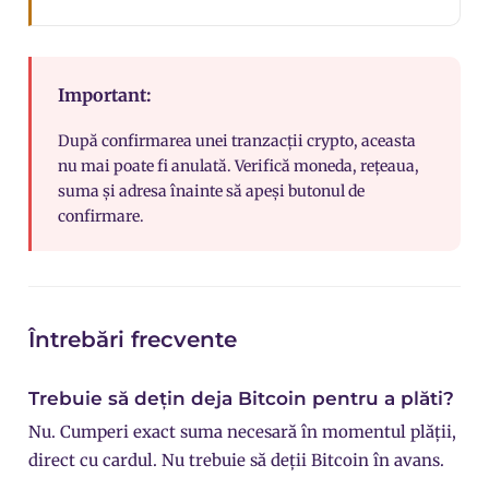
Important:
După confirmarea unei tranzacții crypto, aceasta
nu mai poate fi anulată. Verifică moneda, rețeaua,
suma și adresa înainte să apeși butonul de
confirmare.
Întrebări frecvente
Trebuie să dețin deja Bitcoin pentru a plăti?
Nu. Cumperi exact suma necesară în momentul plății,
direct cu cardul. Nu trebuie să deții Bitcoin în avans.