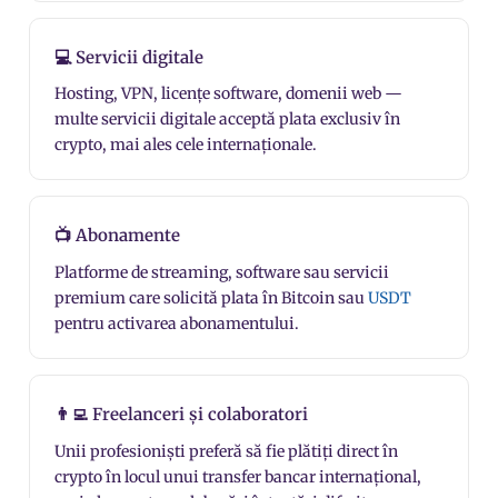
💻 Servicii digitale
Hosting, VPN, licențe software, domenii web —
multe servicii digitale acceptă plata exclusiv în
crypto, mai ales cele internaționale.
📺 Abonamente
Platforme de streaming, software sau servicii
premium care solicită plata în Bitcoin sau
USDT
pentru activarea abonamentului.
👨‍💻 Freelanceri și colaboratori
Unii profesioniști preferă să fie plătiți direct în
crypto în locul unui transfer bancar internațional,