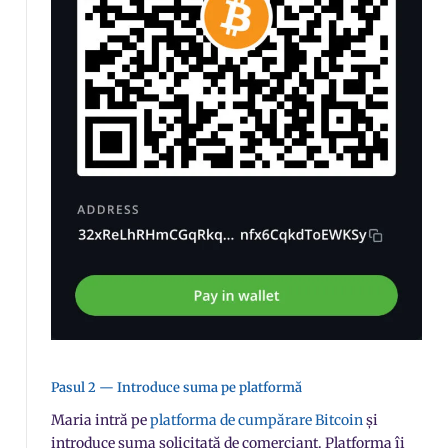
Pasul 2 — Introduce suma pe platformă
Maria intră pe
platforma de cumpărare Bitcoin
și
introduce suma solicitată de comerciant. Platforma îi