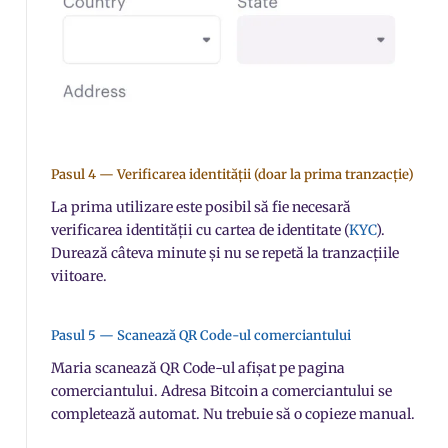
Pasul 4 — Verificarea identității (doar la prima tranzacție)
La prima utilizare este posibil să fie necesară
verificarea identității cu cartea de identitate (
KYC
).
Durează câteva minute și nu se repetă la tranzacțiile
viitoare.
Pasul 5 — Scanează QR Code-ul comerciantului
Maria scanează QR Code-ul afișat pe pagina
comerciantului. Adresa Bitcoin a comerciantului se
completează automat. Nu trebuie să o copieze manual.