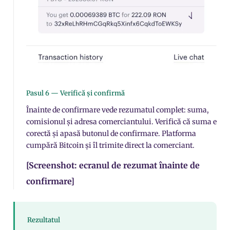
Pasul 6 — Verifică și confirmă
Înainte de confirmare vede rezumatul complet: suma,
comisionul și adresa comerciantului. Verifică că suma e
corectă și apasă butonul de confirmare. Platforma
cumpără Bitcoin și îl trimite direct la comerciant.
[Screenshot: ecranul de rezumat înainte de
confirmare]
Rezultatul