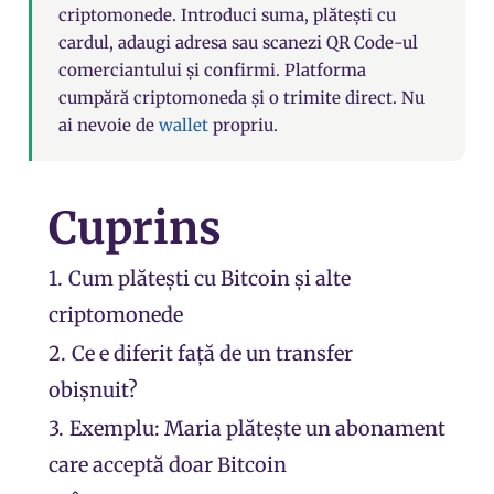
criptomonede. Introduci suma, plătești cu
cardul, adaugi
adresa
sau scanezi QR Code-ul
comerciantului și confirmi. Platforma
cumpără criptomoneda și o trimite direct. Nu
ai nevoie de
wallet
propriu.
Cuprins
1.
Cum plătești cu Bitcoin și alte
criptomonede
2.
Ce e diferit față de un transfer
obișnuit?
3.
Exemplu: Maria plătește un abonament
care acceptă doar Bitcoin