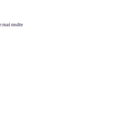
pe mai multe