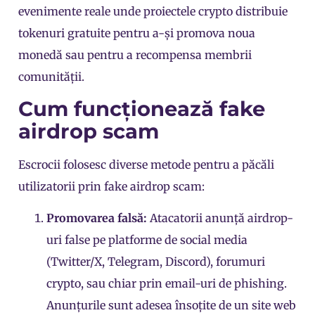
evenimente reale unde proiectele crypto distribuie
tokenuri gratuite pentru a-și promova noua
monedă sau pentru a recompensa membrii
comunității.
Cum funcționează fake
airdrop scam
Escrocii folosesc diverse metode pentru a păcăli
utilizatorii prin fake airdrop scam:
Promovarea falsă:
Atacatorii anunță airdrop-
uri false pe platforme de social media
(Twitter/X, Telegram, Discord), forumuri
crypto, sau chiar prin email-uri de phishing.
Anunțurile sunt adesea însoțite de un site web