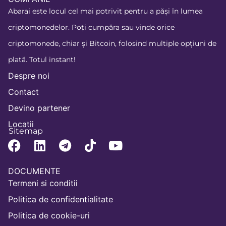
Abarai este locul cel mai potrivit pentru a păși în lumea
criptomonedelor. Poți cumpăra sau vinde orice
criptomonede, chiar și Bitcoin, folosind multiple opțiuni de
plată. Totul instant!
Despre noi
Contact
Devino partener
Locatii
Sitemap
DOCUMENTE
Termeni si conditii
Politica de confidentialitate
Politica de cookie-uri