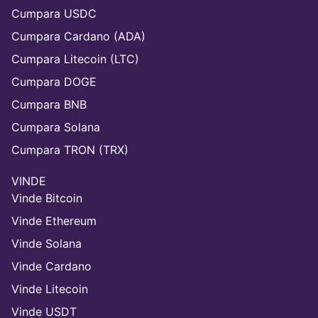
Cumpara USDC
Cumpara Cardano (ADA)
Cumpara Litecoin (LTC)
Cumpara DOGE
Cumpara BNB
Cumpara Solana
Cumpara TRON (TRX)
VINDE
Vinde Bitcoin
Vinde Ethereum
Vinde Solana
Vinde Cardano
Vinde Litecoin
Vinde USDT