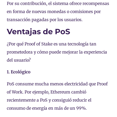
Por su contribución, el sistema ofrece recompensas
en forma de nuevas monedas o comisiones por
transacción pagadas por los usuarios.
Ventajas de PoS
¿Por qué Proof of Stake es una tecnología tan
prometedora y cómo puede mejorar la experiencia
del usuario?
1. Ecológico
PoS consume mucha menos electricidad que Proof
of Work. Por ejemplo, Ethereum cambió
recientemente a PoS y consiguió reducir el
consumo de energía en más de un 99%.