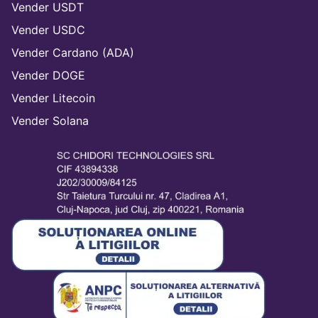
Vender USDT
Vender USDC
Vender Cardano (ADA)
Vender DOGE
Vender Litecoin
Vender Solana