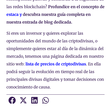
las redes blockchain?
Profundice en el concepto de
estaca
y
descubra nuestra guía completa en
nuestra entrada de blog dedicada.
Si eres un inversor y quieres explorar las
oportunidades del mundo de las criptodivisas, o
simplemente quieres estar al día de la dinámica del
mercado, tenemos una página dedicada en nuestro
sitio web:
lista de precios de criptodivisas
. En ella
podrá seguir la evolución en tiempo real de las
principales divisas digitales y tomar decisiones con
conocimiento de causa.