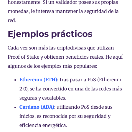
honestamente. Si un validador posee sus propias
monedas, le interesa mantener la seguridad de la
red.
Ejemplos prácticos
Cada vez son más las criptodivisas que utilizan
Proof of Stake y obtienen beneficios reales. He aquí
algunos de los ejemplos más populares:
Ethereum (ETH)
:
tras pasar a PoS (Ethereum
2.0), se ha convertido en una de las redes más
seguras y escalables.
Cardano (ADA)
: utilizando PoS desde sus
inicios, es reconocida por su seguridad y
eficiencia energética.