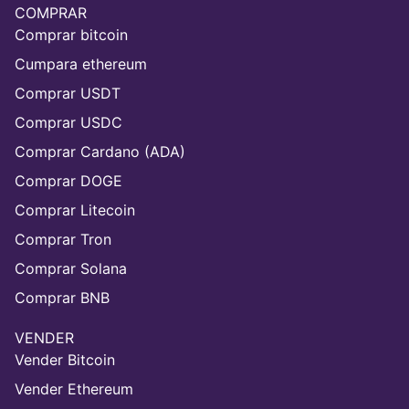
COMPRAR
Comprar bitcoin
Cumpara ethereum
Comprar USDT
Comprar USDC
Comprar Cardano (ADA)
Comprar DOGE
Comprar Litecoin
Comprar Tron
Comprar Solana
Comprar BNB
VENDER
Vender Bitcoin
Vender Ethereum