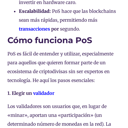
invertir en hardware caro.
Escalabilidad:
PoS hace que las blockchains
sean más rápidas, permitiendo más
transacciones
por
segundo.
Cómo funciona PoS
PoS es fácil de entender y utilizar, especialmente
para aquellos que quieren formar parte de un
ecosistema de criptodivisas sin ser expertos en
tecnología. He aquí los pasos esenciales:
1. Elegir un
validador
Los validadores son usuarios que, en lugar de
«minar», aportan una «participación» (un
determinado número de monedas en la red). La