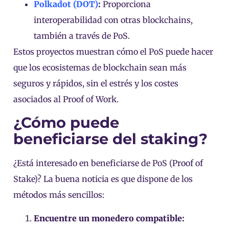
Polkadot (DOT)
:
Proporciona
interoperabilidad con otras blockchains,
también a través de PoS.
Estos proyectos muestran cómo el PoS puede hacer
que los ecosistemas de blockchain sean más
seguros y rápidos, sin el estrés y los costes
asociados al Proof of Work.
¿Cómo puede
beneficiarse del staking?
¿Está interesado en beneficiarse de PoS (Proof of
Stake)? La buena noticia es que dispone de los
métodos más sencillos:
Encuentre un monedero compatible: