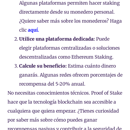
Algunas plataformas permiten hacer staking
directamente desde su monedero personal.
¿Quiere saber más sobre los monederos? Haga
clic
aquí.
Utilice una plataforma dedicada:
Puede
elegir plataformas centralizadas o soluciones
descentralizadas como Ethereum Staking.
Calcule su beneficio:
Estima cuánto dinero
ganarás. Algunas redes ofrecen porcentajes de
recompensa del 5-20% anual.
No necesitas conocimientos técnicos. Proof of Stake
hace que la tecnología blockchain sea accesible a
cualquiera que quiera empezar. ¿Tienes curiosidad
por saber más sobre cómo puedes ganar
recompensas pasivas y contribuir a la seguridad de