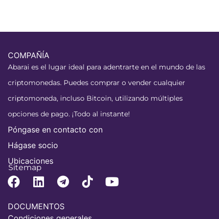
COMPAÑÍA
Abarai es el lugar ideal para adentrarte en el mundo de las
criptomonedas. Puedes comprar o vender cualquier
criptomoneda, incluso Bitcoin, utilizando múltiples
opciones de pago. ¡Todo al instante!
Póngase en contacto con
Hágase socio
Ubicaciones
Sitemap
DOCUMENTOS
Condiciones generales