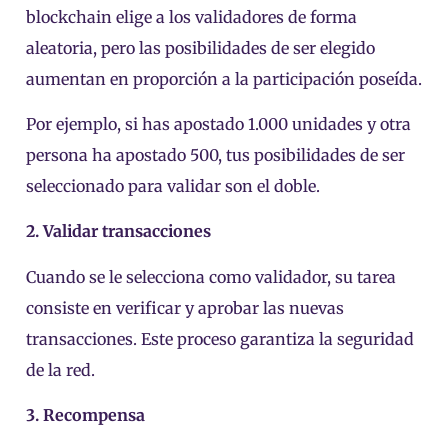
blockchain elige a los validadores de forma
aleatoria, pero las posibilidades de ser elegido
aumentan en proporción a la participación poseída.
Por ejemplo, si has apostado 1.000 unidades y otra
persona ha apostado 500, tus posibilidades de ser
seleccionado para validar son el doble.
2. Validar transacciones
Cuando se le selecciona como validador, su tarea
consiste en verificar y aprobar las nuevas
transacciones. Este proceso garantiza la seguridad
de la red.
3. Recompensa