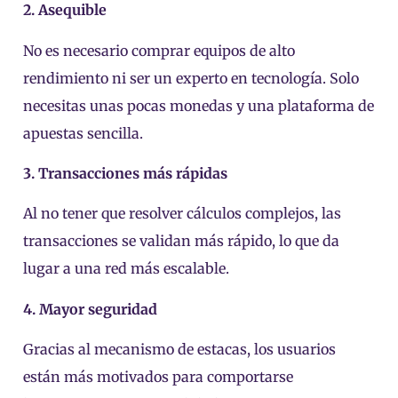
2. Asequible
No es necesario comprar equipos de alto
rendimiento ni ser un experto en tecnología. Solo
necesitas unas pocas monedas y una plataforma de
apuestas sencilla.
3. Transacciones más rápidas
Al no tener que resolver cálculos complejos, las
transacciones se validan más rápido, lo que da
lugar a una red más escalable.
4. Mayor seguridad
Gracias al mecanismo de estacas, los usuarios
están más motivados para comportarse