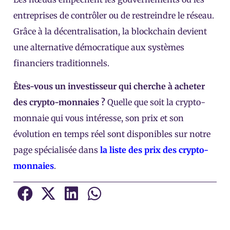
entreprises de contrôler ou de restreindre le réseau.
Grâce à la décentralisation, la blockchain devient
une alternative démocratique aux systèmes
financiers traditionnels.
Êtes-vous un investisseur qui cherche à acheter
des crypto-monnaies ?
Quelle que soit la crypto-
monnaie qui vous intéresse, son prix et son
évolution en temps réel sont disponibles sur notre
page spécialisée dans
la liste des prix des crypto-
monnaies
.