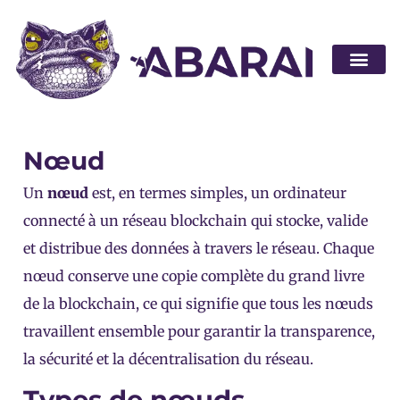
Devenir pa
Nœud
Un
nœud
est, en termes simples, un ordinateur
connecté à un réseau blockchain qui stocke, valide
et distribue des données à travers le réseau. Chaque
nœud conserve une copie complète du grand livre
de la blockchain, ce qui signifie que tous les nœuds
travaillent ensemble pour garantir la transparence,
la sécurité et la décentralisation du réseau.
Types de nœuds