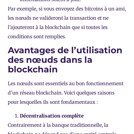
Par exemple, si vous envoyez des bitcoins à un ami,
les nœuds ne valideront la transaction et ne
l’ajouteront à la blockchain que si toutes les
conditions sont remplies.
Avantages de l’utilisation
des nœuds dans la
blockchain
Les nœuds sont essentiels au bon fonctionnement
d’un réseau blockchain. Voici quelques raisons
pour lesquelles ils sont fondamentaux :
Décentralisation complète
Contrairement à la banque traditionnelle, la