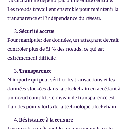
blockchain ne dépend pas d’une entité centrale.
Les nœuds travaillent ensemble pour maintenir la
transparence et l’indépendance du réseau.
Sécurité accrue
Pour manipuler des données, un attaquant devrait
contrôler plus de 51 % des nœuds, ce qui est
extrêmement difficile.
Transparence
N’importe qui peut vérifier les transactions et les
données stockées dans la blockchain en accédant à
un nœud complet. Ce niveau de transparence est
l’un des points forts de la technologie blockchain.
Résistance à la censure
Les nœuds empêchent les gouvernements ou les