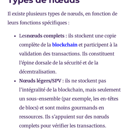
Il existe plusieurs types de nœuds, en fonction de
leurs fonctions spécifiques :
Les
nœuds complets :
ils stockent une copie
complète de la
blockchain
et participent à la
validation des transactions. Ils constituent
l’épine dorsale de la sécurité et de la
décentralisation.
Nœuds légers/SPV :
ils ne stockent pas
l’intégralité de la blockchain, mais seulement
un sous-ensemble (par exemple, les en-têtes
de blocs) et sont moins gourmands en
ressources. Ils s’appuient sur des nœuds
complets pour vérifier les transactions.