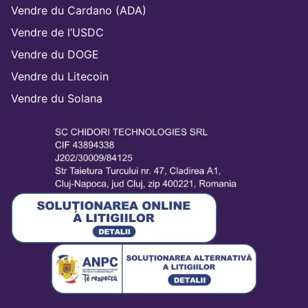
Vendre du Cardano (ADA)
Vendre de l’USDC
Vendre du DOGE
Vendre du Litecoin
Vendre du Solana