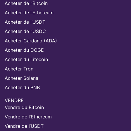
Acheter de l’Bitcoin
Acheter de l’Ethereum
Acheter de l’USDT
Acheter de l’USDC
Acheter Cardano (ADA)
Acheter du DOGE
Acheter du Litecoin
Acheter Tron
Acheter Solana
Acheter du BNB
VENDRE
Vendre du Bitcoin
Vendre de l’Ethereum
Vendre de l’USDT