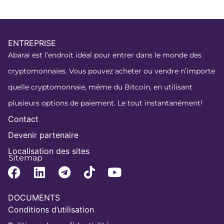
ENTREPRISE
Abarai est l’endroit idéal pour entrer dans le monde des
cryptomonnaies. Vous pouvez acheter ou vendre n’importe
quelle cryptomonnaie, même du Bitcoin, en utilisant
plusieurs options de paiement. Le tout instantanément!
Contact
Devenir partenaire
Localisation des sites
Sitemap
DOCUMENTS
Conditions d’utilisation