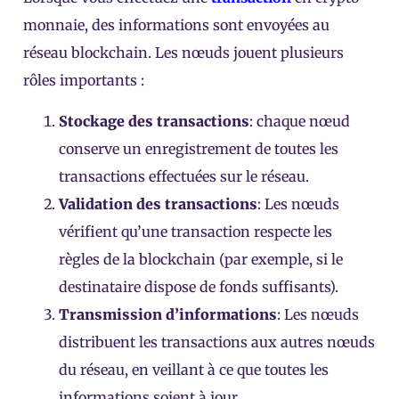
monnaie, des informations sont envoyées au
réseau blockchain. Les nœuds jouent plusieurs
rôles importants :
Stockage des transactions
: chaque nœud
conserve un enregistrement de toutes les
transactions effectuées sur le réseau.
Validation des transactions
: Les nœuds
vérifient qu’une transaction respecte les
règles de la blockchain (par exemple, si le
destinataire dispose de fonds suffisants).
Transmission d’informations
: Les nœuds
distribuent les transactions aux autres nœuds
du réseau, en veillant à ce que toutes les
informations soient à jour.