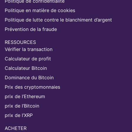
Politique de confidentialité
Politique en matière de cookies
Politique de lutte contre le blanchiment d’argent
Prévention de la fraude
RESSOURCES
Vérifier la transaction
Calculateur de profit
Calculateur Bitcoin
Dominance du Bitcoin
Prix des cryptomonnaies
prix de l’Ethereum
prix de l’Bitcoin
prix de l’XRP
ACHETER