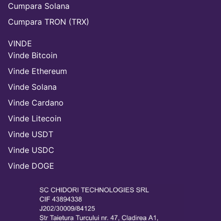
Cumpara Solana
Cumpara TRON (TRX)
VINDE
Vinde Bitcoin
Vinde Ethereum
Vinde Solana
Vinde Cardano
Vinde Litecoin
Vinde USDT
Vinde USDC
Vinde DOGE