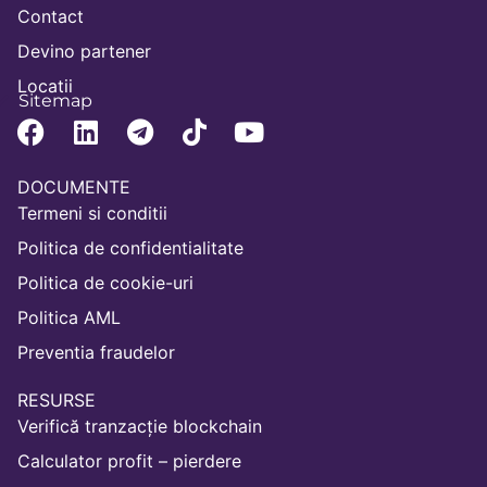
Contact
Devino partener
Locatii
Sitemap
DOCUMENTE
Termeni si conditii
Politica de confidentialitate
Politica de cookie-uri
Politica AML
Preventia fraudelor
RESURSE
Verifică tranzacție blockchain
Calculator profit – pierdere