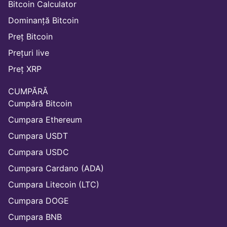
Bitcoin Calculator
Dominanță Bitcoin
Preț Bitcoin
Prețuri live
Preț XRP
CUMPĂRĂ
Cumpără Bitcoin
Cumpara Ethereum
Cumpara USDT
Cumpara USDC
Cumpara Cardano (ADA)
Cumpara Litecoin (LTC)
Cumpara DOGE
Cumpara BNB