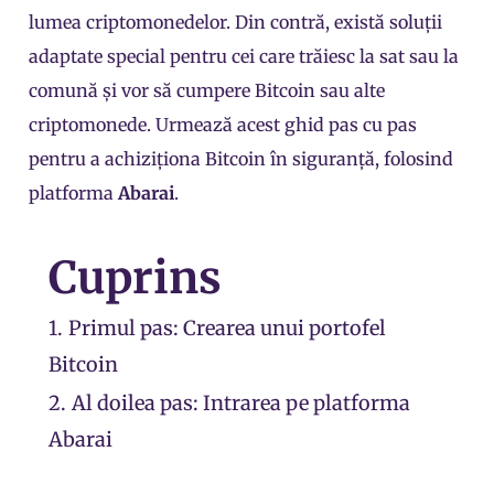
lumea criptomonedelor. Din contră, există soluții
adaptate special pentru cei care trăiesc la sat sau la
comună și vor să cumpere Bitcoin sau alte
criptomonede. Urmează acest ghid pas cu pas
pentru a achiziționa Bitcoin în siguranță, folosind
platforma
Abarai
.
Cuprins
1.
Primul pas: Crearea unui portofel
Bitcoin
2.
Al doilea pas: Intrarea pe platforma
Abarai