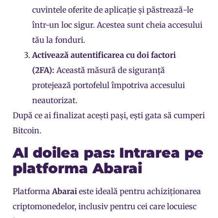
cuvintele oferite de aplicație și păstrează-le
într-un loc sigur. Acestea sunt cheia accesului
tău la fonduri.
Activează autentificarea cu doi factori
(2FA):
Această măsură de siguranță
protejează portofelul împotriva accesului
neautorizat.
După ce ai finalizat acești pași, ești gata să cumperi
Bitcoin.
Al doilea pas: Intrarea pe
platforma Abarai
Platforma
Abarai
este ideală pentru achiziționarea
criptomonedelor, inclusiv pentru cei care locuiesc