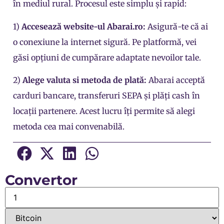
în mediul rural. Procesul este simplu și rapid:
1)
Accesează website-ul
Abarai.ro
:
Asigură-te că ai
o conexiune la internet sigură. Pe platformă, vei
găsi opțiuni de cumpărare adaptate nevoilor tale.
2)
Alege valuta si metoda de plată:
Abarai acceptă
carduri bancare, transferuri SEPA și plăți cash în
locații partenere. Acest lucru îți permite să alegi
metoda cea mai convenabilă.
Convertor