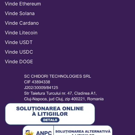
Vinde Ethereum
Vinde Solana
Vinde Cardano
Vinde Litecoin
Vinde USDT
Vinde USDC
Vinde DOGE