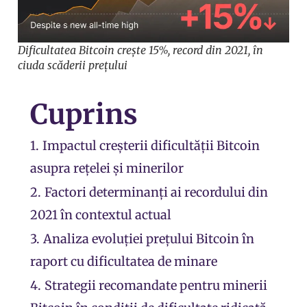
Dificultatea Bitcoin crește 15%, record din 2021, în
ciuda scăderii prețului
Cuprins
1.
Impactul creșterii dificultății Bitcoin
asupra rețelei și minerilor
2.
Factori determinanți ai recordului din
2021 în contextul actual
3.
Analiza evoluției prețului Bitcoin în
raport cu dificultatea de minare
4.
Strategii recomandate pentru minerii