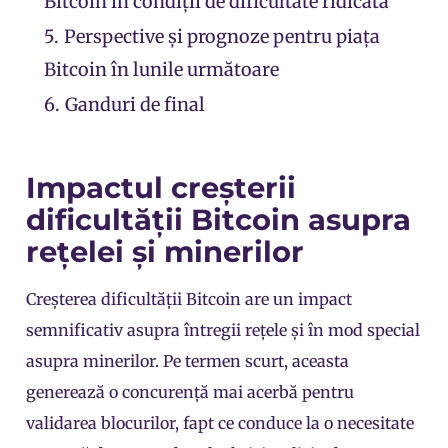
Bitcoin în condiții de dificultate ridicată
5.
Perspective și prognoze pentru piața
Bitcoin în lunile următoare
6.
Ganduri de final
Impactul creșterii
dificultății Bitcoin asupra
rețelei și minerilor
Creșterea dificultății Bitcoin are un impact
semnificativ asupra întregii rețele și în mod special
asupra minerilor. Pe termen scurt, aceasta
generează o concurență mai acerbă pentru
validarea blocurilor, fapt ce conduce la o necesitate