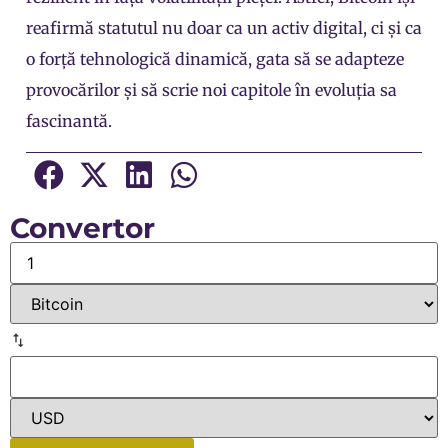
reafirmă statutul nu doar ca un activ digital, ci și ca
o forță tehnologică dinamică, gata să se adapteze
provocărilor și să scrie noi capitole în evoluția sa
fascinantă.
Convertor