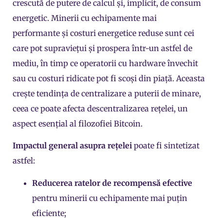
crescută de putere de calcul și, implicit, de consum
energetic. Minerii cu echipamente mai
performante și costuri energetice reduse sunt cei
care pot supraviețui și prospera într-un astfel de
mediu, în timp ce operatorii cu hardware învechit
sau cu costuri ridicate pot fi scoși din piață. Aceasta
crește tendința de centralizare a puterii de minare,
ceea ce poate afecta descentralizarea rețelei, un
aspect esențial al filozofiei Bitcoin.
Impactul general asupra rețelei
poate fi sintetizat
astfel:
Reducerea ratelor de recompensă efective
pentru minerii cu echipamente mai puțin
eficiente;