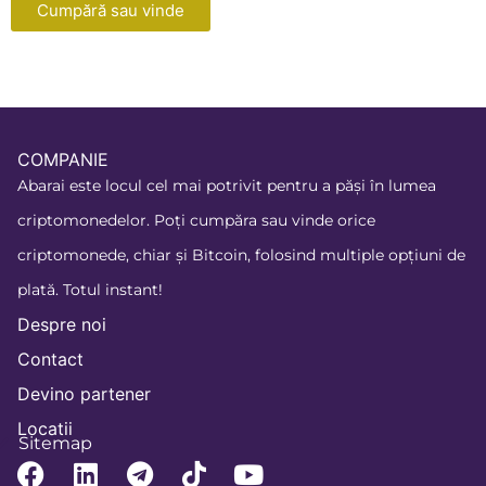
Cumpără sau vinde
COMPANIE
Abarai este locul cel mai potrivit pentru a păși în lumea
criptomonedelor. Poți cumpăra sau vinde orice
criptomonede, chiar și Bitcoin, folosind multiple opțiuni de
plată. Totul instant!
Despre noi
Contact
Devino partener
Locatii
Sitemap