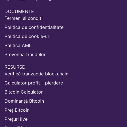
DOCUMENTE
Termeni si conditii
Politica de confidentialitate
Politica de cookie-uri
Politica AML
Preventia fraudelor
RESURSE
Verifică tranzacție blockchain
Calculator profit – pierdere
Bitcoin Calculator
Dominanță Bitcoin
Preț Bitcoin
Prețuri live