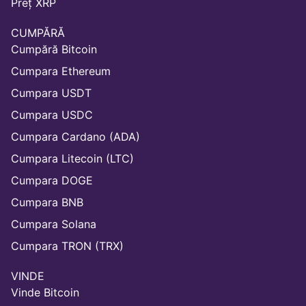
Preț XRP
CUMPĂRĂ
Cumpără Bitcoin
Cumpara Ethereum
Cumpara USDT
Cumpara USDC
Cumpara Cardano (ADA)
Cumpara Litecoin (LTC)
Cumpara DOGE
Cumpara BNB
Cumpara Solana
Cumpara TRON (TRX)
VINDE
Vinde Bitcoin