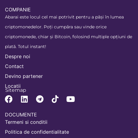
COMPANIE
Abarai este locul cel mai potrivit pentru a păși în lumea
criptomonedelor. Poți cumpăra sau vinde orice
criptomonede, chiar și Bitcoin, folosind multiple opțiuni de
plată. Totul instant!
Despre noi
Contact
Devino partener
Locatii
Sitemap
DOCUMENTE
Termeni si conditii
Politica de confidentialitate