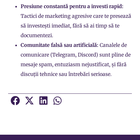
Presiune constantă pentru a investi rapid:
Tactici de marketing agresive care te presează
să investești imediat, fără să ai timp să te
documentezi.
Comunitate falsă sau artificială:
Canalele de
comunicare (Telegram, Discord) sunt pline de
mesaje spam, entuziasm nejustificat, și fără
discuții tehnice sau întrebări serioase.