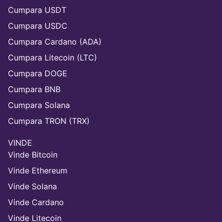
Cumpara USDT
Cumpara USDC
Cumpara Cardano (ADA)
Cumpara Litecoin (LTC)
Cumpara DOGE
Cumpara BNB
Cumpara Solana
Cumpara TRON (TRX)
VINDE
Vinde Bitcoin
Vinde Ethereum
Vinde Solana
Vinde Cardano
Vinde Litecoin