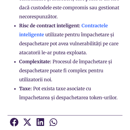
dacă custodele este compromis sau gestionat
necorespunzător.
Risc de contract inteligent:
Contractele
inteligente
utilizate pentru împachetare și
despachetare pot avea vulnerabilități pe care
atacatorii le-ar putea exploata.
Complexitate:
Procesul de împachetare și
despachetare poate fi complex pentru
utilizatorii noi.
Taxe:
Pot exista taxe asociate cu
împachetarea și despachetarea token-urilor.