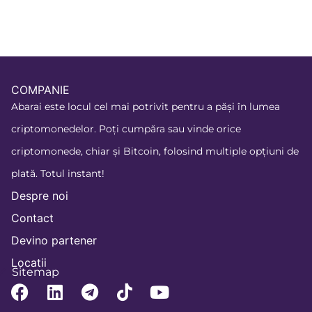
COMPANIE
Abarai este locul cel mai potrivit pentru a păși în lumea
criptomonedelor. Poți cumpăra sau vinde orice
criptomonede, chiar și Bitcoin, folosind multiple opțiuni de
plată. Totul instant!
Despre noi
Contact
Devino partener
Locatii
Sitemap