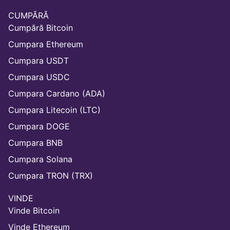
CUMPĂRĂ
Cumpără Bitcoin
Cumpara Ethereum
Cumpara USDT
Cumpara USDC
Cumpara Cardano (ADA)
Cumpara Litecoin (LTC)
Cumpara DOGE
Cumpara BNB
Cumpara Solana
Cumpara TRON (TRX)
VINDE
Vinde Bitcoin
Vinde Ethereum