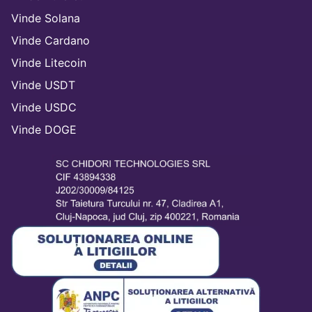
Vinde Solana
Vinde Cardano
Vinde Litecoin
Vinde USDT
Vinde USDC
Vinde DOGE