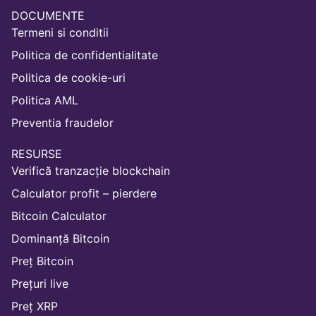
DOCUMENTE
Termeni si conditii
Politica de confidentialitate
Politica de cookie-uri
Politica AML
Preventia fraudelor
RESURSE
Verifică tranzacție blockchain
Calculator profit – pierdere
Bitcoin Calculator
Dominanță Bitcoin
Preț Bitcoin
Prețuri live
Preț XRP